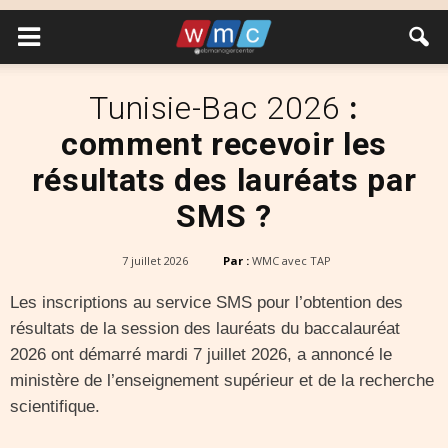
Tunisie-Bac 2026
:
comment recevoir les
résultats des lauréats par
SMS ?
7 juillet 2026
Par :
WMC avec TAP
Les inscriptions au service SMS pour l’obtention des
résultats de la session des lauréats du baccalauréat
2026 ont démarré mardi 7 juillet 2026, a annoncé le
ministère de l’enseignement supérieur et de la recherche
scientifique.