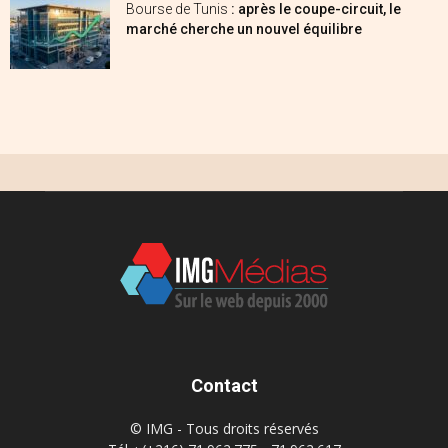
Bourse de Tunis
: après le coupe-circuit, le
marché cherche un nouvel équilibre
Contact
© IMG - Tous droits réservés