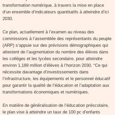
transformation numérique, à travers la mise en place
d’un ensemble d’indicateurs quantitatifs à atteindre d’ici
2030.
Ce plan, actuellement à l’examen au niveau des
commissions à l’assemblée des représentants du peuple
(ARP) s’appuie sur des prévisions démographiques qui
attestent de l’augmentation du nombre des élèves dans
les collèges et les lycées secondaire, pour atteindre
environ 1,189 million d’élèves à l’horizon 2030. “Ce qui
nécessite davantage d’investissements dans
l’infrastructure, les équipements et le personnel éducatif
pour garantir la qualité de l’éducation et l’adaptation aux
transformations économiques et numériques.
En matière de généralisation de l’éducation préscolaire,
le plan vise à atteindre un taux de 100 pc d’enfants