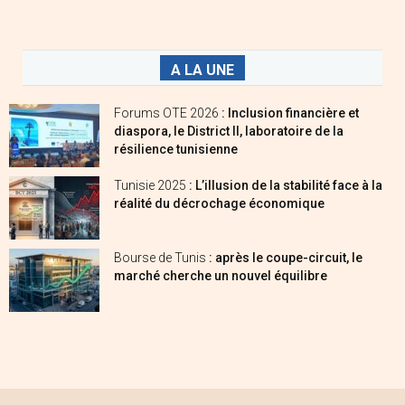
A LA UNE
Forums OTE 2026
: Inclusion financière et
diaspora, le District II, laboratoire de la
résilience tunisienne
Tunisie 2025
: L’illusion de la stabilité face à la
réalité du décrochage économique
Bourse de Tunis
: après le coupe-circuit, le
marché cherche un nouvel équilibre