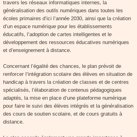
travers les réseaux informatiques internes, la
généralisation des outils numériques dans toutes les
écoles primaires d’ici l’année 2030, ainsi que la création
d’un espace numérique pour les établissements
éducatifs, l’adoption de cartes intelligentes et le
développement des ressources éducatives numériques
et d’enseignement à distance.
Concernant l’égalité des chances, le plan prévoit de
renforcer l’intégration scolaire des élèves en situation de
handicap à travers la création de classes et de centres
spécialisés, l’élaboration de contenus pédagogiques
adaptés, la mise en place d’une plateforme numérique
pour faire le suivi des élèves intégrés et la généralisation
des cours de soutien scolaire, et de cours gratuits à
distance.