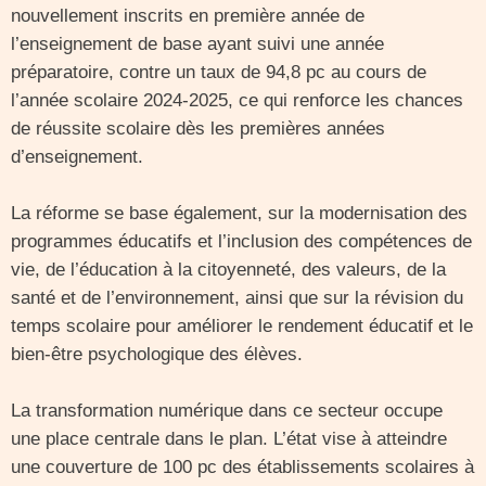
nouvellement inscrits en première année de
l’enseignement de base ayant suivi une année
préparatoire, contre un taux de 94,8 pc au cours de
l’année scolaire 2024-2025, ce qui renforce les chances
de réussite scolaire dès les premières années
d’enseignement.
La réforme se base également, sur la modernisation des
programmes éducatifs et l’inclusion des compétences de
vie, de l’éducation à la citoyenneté, des valeurs, de la
santé et de l’environnement, ainsi que sur la révision du
temps scolaire pour améliorer le rendement éducatif et le
bien-être psychologique des élèves.
La transformation numérique dans ce secteur occupe
une place centrale dans le plan. L’état vise à atteindre
une couverture de 100 pc des établissements scolaires à