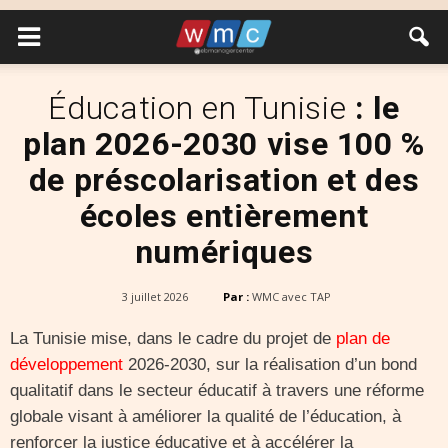
Éducation en Tunisie
: le
plan 2026-2030 vise 100 %
de préscolarisation et des
écoles entièrement
numériques
3 juillet 2026
Par :
WMC avec TAP
La Tunisie mise, dans le cadre du projet de
plan de
développement
2026-2030, sur la réalisation d’un bond
qualitatif dans le secteur éducatif à travers une réforme
globale visant à améliorer la qualité de l’éducation, à
renforcer la justice éducative et à accélérer la