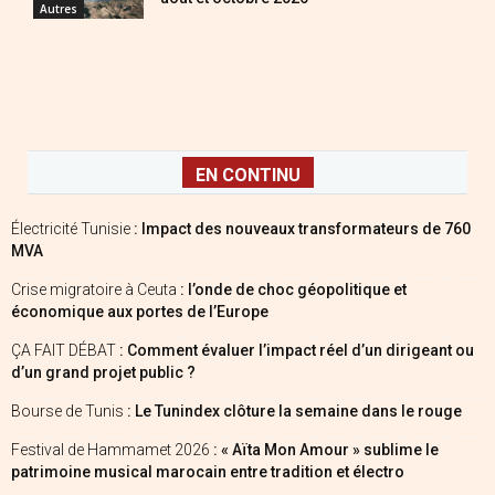
Autres
EN CONTINU
Électricité Tunisie
: Impact des nouveaux transformateurs de 760
MVA
Crise migratoire à Ceuta
: l’onde de choc géopolitique et
économique aux portes de l’Europe
ÇA FAIT DÉBAT
: Comment évaluer l’impact réel d’un dirigeant ou
d’un grand projet public ?
Bourse de Tunis
: Le Tunindex clôture la semaine dans le rouge
Festival de Hammamet 2026
: « Aïta Mon Amour » sublime le
patrimoine musical marocain entre tradition et électro