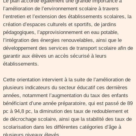
Le plan accorde également une grande importance à
l’amélioration de l’environnement scolaire à travers
l’entretien et l’extension des établissements scolaires, la
création d’espaces culturels et sportifs, de jardins
pédagogiques, l’approvisionnement en eau potable,
l’intégration des énergies renouvelables, ainsi que le
développement des services de transport scolaire afin de
garantir aux élèves un accès sécurisé à leurs
établissements.
Cette orientation intervient à la suite de l’amélioration de
plusieurs indicateurs du secteur éducatif ces dernières
années, notamment l’augmentation du taux des enfants
bénéficiant d’une année préparatoire, qui est passé de 89
pc à 94,8 pc, la diminution des taux de redoublement et
de décrochage scolaire, ainsi que la stabilité des taux de
scolarisation dans les différentes catégories d’âge à
plusieurs niveaux élevés.