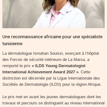
Une reconnaissance africaine pour une spécialiste
tunisienne
La dermatologue Ismahan Souissi, exerçant à l’hôpital
des Forces de sécurité intérieure de La Marsa, a
remporté le prix
« ILDS Young Dermatologist
International Achievement Award 2027 »
. Cette
distinction est décernée par la Ligue Internationale des
Sociétés de Dermatologie (ILDS) pour la région Afrique.
Le prix met en avant les jeunes dermatologues dont les
travaux et parcours se distinguent au niveau international