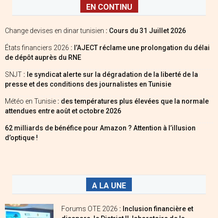
EN CONTINU
Change devises en dinar tunisien
: Cours du 31 Juillet 2026
États financiers 2026
: l’AJECT réclame une prolongation du délai
de dépôt auprès du RNE
SNJT
: le syndicat alerte sur la dégradation de la liberté de la
presse et des conditions des journalistes en Tunisie
Météo en Tunisie
: des températures plus élevées que la normale
attendues entre août et octobre 2026
62 milliards de bénéfice pour Amazon ? Attention à l’illusion
d’optique !
A LA UNE
Forums OTE 2026
: Inclusion financière et