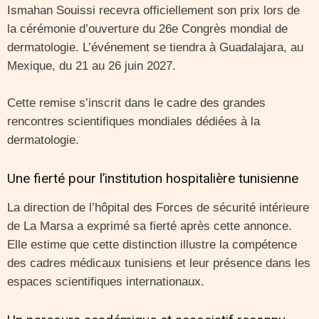
Ismahan Souissi recevra officiellement son prix lors de
la cérémonie d’ouverture du 26e Congrès mondial de
dermatologie. L’événement se tiendra à Guadalajara, au
Mexique, du 21 au 26 juin 2027.
Cette remise s’inscrit dans le cadre des grandes
rencontres scientifiques mondiales dédiées à la
dermatologie.
Une fierté pour l’institution hospitalière tunisienne
La direction de l’hôpital des Forces de sécurité intérieure
de La Marsa a exprimé sa fierté après cette annonce.
Elle estime que cette distinction illustre la compétence
des cadres médicaux tunisiens et leur présence dans les
espaces scientifiques internationaux.