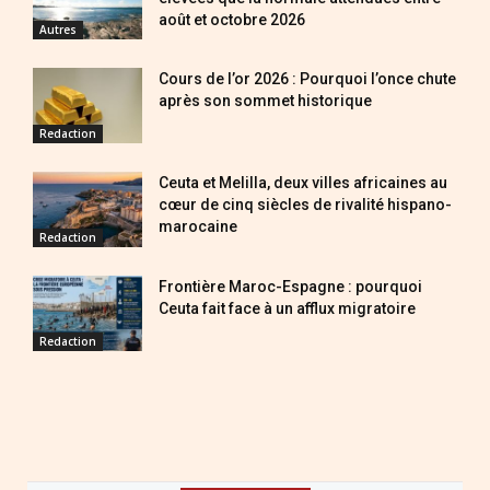
août et octobre 2026
Autres
Cours de l’or 2026 : Pourquoi l’once chute
après son sommet historique
Redaction
Ceuta et Melilla, deux villes africaines au
cœur de cinq siècles de rivalité hispano-
marocaine
Redaction
Frontière Maroc-Espagne : pourquoi
Ceuta fait face à un afflux migratoire
Redaction