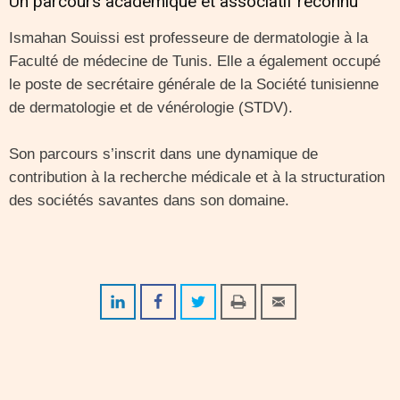
Un parcours académique et associatif reconnu
Ismahan Souissi est professeure de dermatologie à la
Faculté de médecine de Tunis. Elle a également occupé
le poste de secrétaire générale de la Société tunisienne
de dermatologie et de vénérologie (STDV).
Son parcours s’inscrit dans une dynamique de
contribution à la recherche médicale et à la structuration
des sociétés savantes dans son domaine.