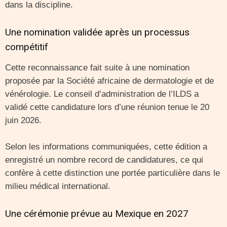
dans la discipline.
Une nomination validée après un processus
compétitif
Cette reconnaissance fait suite à une nomination
proposée par la Société africaine de dermatologie et de
vénérologie. Le conseil d’administration de l’ILDS a
validé cette candidature lors d’une réunion tenue le 20
juin 2026.
Selon les informations communiquées, cette édition a
enregistré un nombre record de candidatures, ce qui
confère à cette distinction une portée particulière dans le
milieu médical international.
Une cérémonie prévue au Mexique en 2027