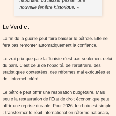
nationale, ou laisser passer une
nouvelle fenêtre historique. »
Le Verdict
La fin de la guerre peut faire baisser le pétrole. Elle ne
fera pas remonter automatiquement la confiance.
Le vrai prix que paie la Tunisie n’est pas seulement celui
du baril. C’est celui de l’opacité, de l’arbitraire, des
statistiques contestées, des réformes mal exécutées et
de l’informel toléré.
Le pétrole peut offrir une respiration budgétaire. Mais
seule la restauration de l’État de droit économique peut
offrir une reprise durable. Pour 2026, le choix est simple
: transformer le répit international en réforme nationale,