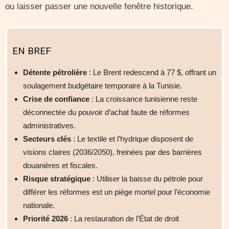
ou laisser passer une nouvelle fenêtre historique.
EN BREF
Détente pétrolière
: Le Brent redescend à 77 $, offrant un
soulagement budgétaire temporaire à la Tunisie.
Crise de confiance
: La croissance tunisienne reste
déconnectée du pouvoir d’achat faute de réformes
administratives.
Secteurs clés
: Le textile et l’hydrique disposent de
visions claires (2036/2050), freinées par des barrières
douanières et fiscales.
Risque stratégique
: Utiliser la baisse du pétrole pour
différer les réformes est un piège mortel pour l’économie
nationale.
Priorité 2026
: La restauration de l’État de droit