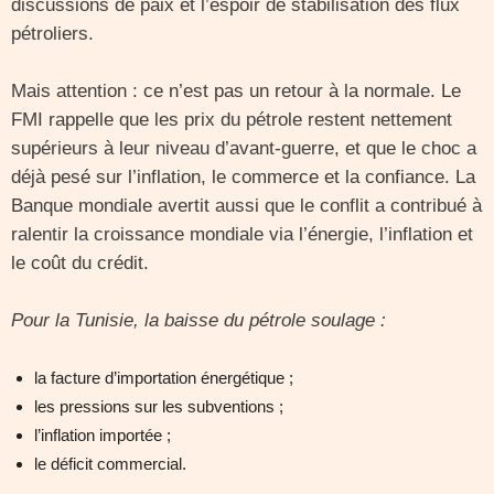
discussions de paix et l’espoir de stabilisation des flux
pétroliers.
Mais attention : ce n’est pas un retour à la normale. Le
FMI rappelle que les prix du pétrole restent nettement
supérieurs à leur niveau d’avant-guerre, et que le choc a
déjà pesé sur l’inflation, le commerce et la confiance. La
Banque mondiale avertit aussi que le conflit a contribué à
ralentir la croissance mondiale via l’énergie, l’inflation et
le coût du crédit.
Pour la Tunisie, la baisse du pétrole soulage :
la facture d’importation énergétique ;
les pressions sur les subventions ;
l’inflation importée ;
le déficit commercial.