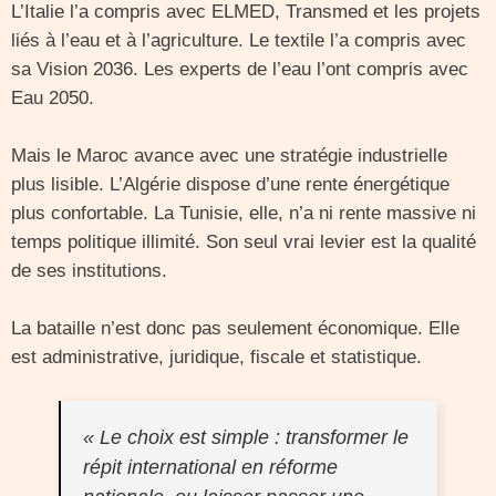
L’Italie l’a compris avec ELMED, Transmed et les projets
liés à l’eau et à l’agriculture. Le textile l’a compris avec
sa Vision 2036. Les experts de l’eau l’ont compris avec
Eau 2050.
Mais le Maroc avance avec une stratégie industrielle
plus lisible. L’Algérie dispose d’une rente énergétique
plus confortable. La Tunisie, elle, n’a ni rente massive ni
temps politique illimité. Son seul vrai levier est la qualité
de ses institutions.
La bataille n’est donc pas seulement économique. Elle
est administrative, juridique, fiscale et statistique.
« Le choix est simple : transformer le
répit international en réforme