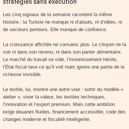
stratégies sans exécution
Les cinq signaux de la semaine racontent la même
histoire : la Tunisie ne manque ni d’atouts, ni d’idées, ni
de secteurs porteurs. Elle manque de confiance.
La croissance affichée ne convainc plus. Le citoyen ne la
voit ni dans son revenu, ni dans son panier alimentaire.
Le marché du travail se vide, l’investissement hésite,
l’État fiscal taxe ce qu’il voit mais ignore une partie de la
richesse invisible.
Le textile, lui, montre une autre voie : sortir du modèle «
atelier », viser la valeur, les textiles techniques,
l’innovation et l’export premium. Mais cette ambition
exige douanes fluides, financement accessible, code des
changes moderne et fiscalité intelligente.