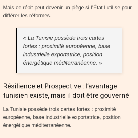
Mais ce répit peut devenir un piège si l’État l’utilise pour
différer les réformes.
« La Tunisie possède trois cartes
fortes : proximité européenne, base
industrielle exportatrice, position
énergétique méditerranéenne. »
Résilience et Prospective : l’avantage
tunisien existe, mais il doit être gouverné
La Tunisie possède trois cartes fortes : proximité
européenne, base industrielle exportatrice, position
énergétique méditerranéenne.