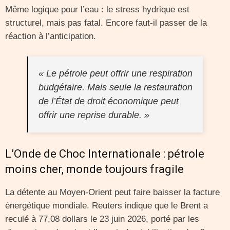
Même logique pour l’eau : le stress hydrique est
structurel, mais pas fatal. Encore faut-il passer de la
réaction à l’anticipation.
« Le pétrole peut offrir une respiration
budgétaire. Mais seule la restauration
de l’État de droit économique peut
offrir une reprise durable. »
L’Onde de Choc Internationale : pétrole
moins cher, monde toujours fragile
La détente au Moyen-Orient peut faire baisser la facture
énergétique mondiale. Reuters indique que le Brent a
reculé à 77,08 dollars le 23 juin 2026, porté par les