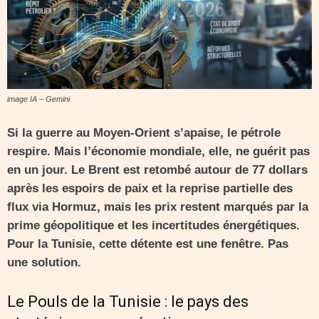
image IA – Gemini
Si la guerre au Moyen-Orient s’apaise, le pétrole
respire. Mais l’économie mondiale, elle, ne guérit pas
en un jour. Le Brent est retombé autour de 77 dollars
après les espoirs de paix et la reprise partielle des
flux via Hormuz, mais les prix restent marqués par la
prime géopolitique et les incertitudes énergétiques.
Pour la Tunisie, cette détente est une fenêtre. Pas
une solution.
Le Pouls de la Tunisie : le pays des