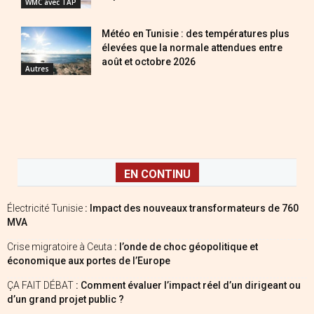
WMC avec TAP
Météo en Tunisie : des températures plus
élevées que la normale attendues entre
août et octobre 2026
Autres
EN CONTINU
Électricité Tunisie
: Impact des nouveaux transformateurs de 760
MVA
Crise migratoire à Ceuta
: l’onde de choc géopolitique et
économique aux portes de l’Europe
ÇA FAIT DÉBAT
: Comment évaluer l’impact réel d’un dirigeant ou
d’un grand projet public ?