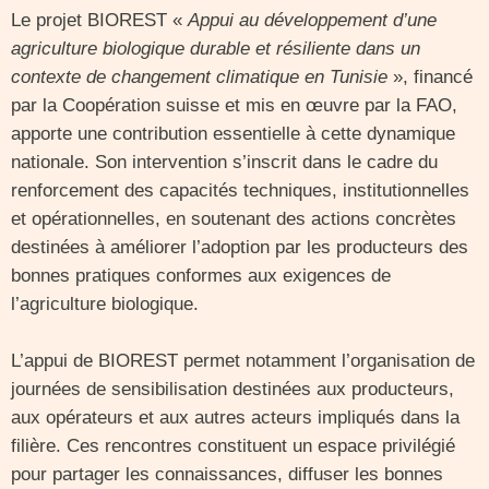
Le projet BIOREST «
Appui au développement d’une
agriculture biologique durable et résiliente dans un
contexte de changement climatique en Tunisie
», financé
par la Coopération suisse et mis en œuvre par la FAO,
apporte une contribution essentielle à cette dynamique
nationale. Son intervention s’inscrit dans le cadre du
renforcement des capacités techniques, institutionnelles
et opérationnelles, en soutenant des actions concrètes
destinées à améliorer l’adoption par les producteurs des
bonnes pratiques conformes aux exigences de
l’agriculture biologique.
L’appui de BIOREST permet notamment l’organisation de
journées de sensibilisation destinées aux producteurs,
aux opérateurs et aux autres acteurs impliqués dans la
filière. Ces rencontres constituent un espace privilégié
pour partager les connaissances, diffuser les bonnes