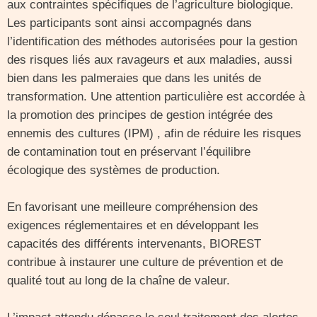
aux contraintes spécifiques de l’agriculture biologique.
Les participants sont ainsi accompagnés dans
l’identification des méthodes autorisées pour la gestion
des risques liés aux ravageurs et aux maladies, aussi
bien dans les palmeraies que dans les unités de
transformation. Une attention particulière est accordée à
la promotion des principes de gestion intégrée des
ennemis des cultures (IPM) , afin de réduire les risques
de contamination tout en préservant l’équilibre
écologique des systèmes de production.
En favorisant une meilleure compréhension des
exigences réglementaires et en développant les
capacités des différents intervenants, BIOREST
contribue à instaurer une culture de prévention et de
qualité tout au long de la chaîne de valeur.