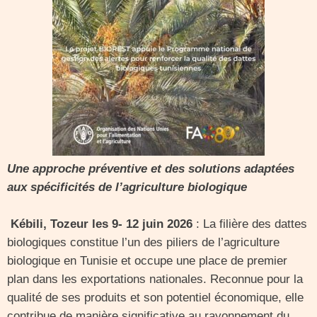
Une approche préventive et des solutions adaptées
aux spécificités de l’agriculture biologique
Kébili, Tozeur les 9- 12 juin 2026
: La filière des dattes
biologiques constitue l’un des piliers de l’agriculture
biologique en Tunisie et occupe une place de premier
plan dans les exportations nationales. Reconnue pour la
qualité de ses produits et son potentiel économique, elle
contribue de manière significative au rayonnement du