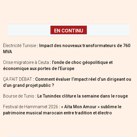
EN CONTINU
Électricité Tunisie
: Impact des nouveaux transformateurs de 760
MVA
Crise migratoire à Ceuta
: l’onde de choc géopolitique et
économique aux portes de l’Europe
ÇA FAIT DÉBAT
: Comment évaluer l’impact réel d’un dirigeant ou
d’un grand projet public ?
Bourse de Tunis
: Le Tunindex clôture la semaine dans le rouge
Festival de Hammamet 2026
: « Aïta Mon Amour » sublime le
patrimoine musical marocain entre tradition et électro