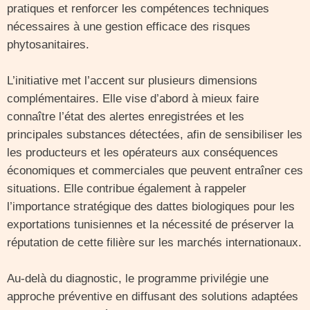
pratiques et renforcer les compétences techniques
nécessaires à une gestion efficace des risques
phytosanitaires.
L’initiative met l’accent sur plusieurs dimensions
complémentaires. Elle vise d’abord à mieux faire
connaître l’état des alertes enregistrées et les
principales substances détectées, afin de sensibiliser les
les producteurs et les opérateurs aux conséquences
économiques et commerciales que peuvent entraîner ces
situations. Elle contribue également à rappeler
l’importance stratégique des dattes biologiques pour les
exportations tunisiennes et la nécessité de préserver la
réputation de cette filière sur les marchés internationaux.
Au-delà du diagnostic, le programme privilégie une
approche préventive en diffusant des solutions adaptées