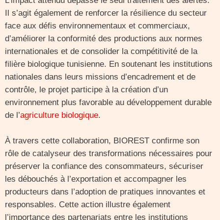
L’impact attendu dépasse le seul traitement des alertes.
Il s’agit également de renforcer la résilience du secteur
face aux défis environnementaux et commerciaux,
d’améliorer la conformité des productions aux normes
internationales et de consolider la compétitivité de la
filière biologique tunisienne. En soutenant les institutions
nationales dans leurs missions d’encadrement et de
contrôle, le projet participe à la création d’un
environnement plus favorable au développement durable
de l’
agriculture biologique
.
À travers cette collaboration, BIOREST confirme son
rôle de catalyseur des transformations nécessaires pour
préserver la confiance des consommateurs, sécuriser
les débouchés à l’exportation et accompagner les
producteurs dans l’adoption de pratiques innovantes et
responsables. Cette action illustre également
l’importance des partenariats entre les institutions