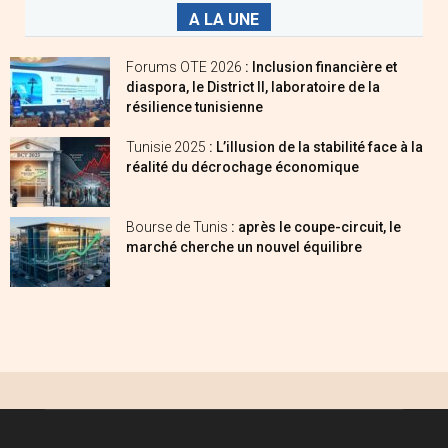
A LA UNE
Forums OTE 2026
: Inclusion financière et
diaspora, le District II, laboratoire de la
résilience tunisienne
Tunisie 2025
: L’illusion de la stabilité face à la
réalité du décrochage économique
Bourse de Tunis
: après le coupe-circuit, le
marché cherche un nouvel équilibre