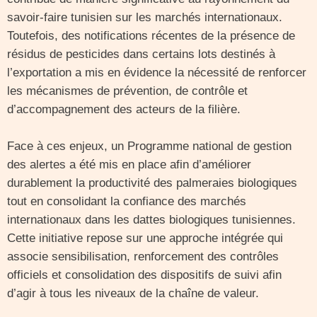
savoir-faire tunisien sur les marchés internationaux.
Toutefois, des notifications récentes de la présence de
résidus de pesticides dans certains lots destinés à
l’exportation a mis en évidence la nécessité de renforcer
les mécanismes de prévention, de contrôle et
d’accompagnement des acteurs de la filière.
Face à ces enjeux, un Programme national de gestion
des alertes a été mis en place afin d’améliorer
durablement la productivité des palmeraies biologiques
tout en consolidant la confiance des marchés
internationaux dans les dattes biologiques tunisiennes.
Cette initiative repose sur une approche intégrée qui
associe sensibilisation, renforcement des contrôles
officiels et consolidation des dispositifs de suivi afin
d’agir à tous les niveaux de la chaîne de valeur.