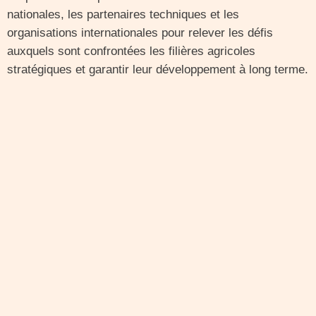
nationales, les partenaires techniques et les
organisations internationales pour relever les défis
auxquels sont confrontées les filières agricoles
stratégiques et garantir leur développement à long terme.