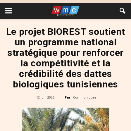
Le projet BIOREST soutient
un programme national
stratégique pour renforcer
la compétitivité et la
crédibilité des dattes
biologiques tunisiennes
12 juin 2026
Par :
Communiques