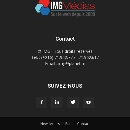
Contact
© IMG - Tous droits réservés
Tél. : (+216) 71.962.775 - 71.962.617
Email : img@planet.tn
SUIVEZ-NOUS
Newsletters
Pub
Contact