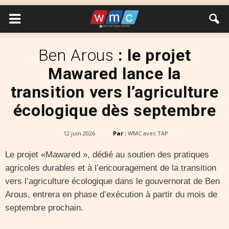
Ben Arous
: le projet
Mawared lance la
transition vers l’agriculture
écologique dès septembre
12 juin 2026
Par :
WMC avec TAP
Le projet «Mawared », dédié au soutien des pratiques
agricoles durables et à l’encouragement de la transition
vers l’agriculture écologique dans le gouvernorat de Ben
Arous, entrera en phase d’exécution à partir du mois de
septembre prochain.