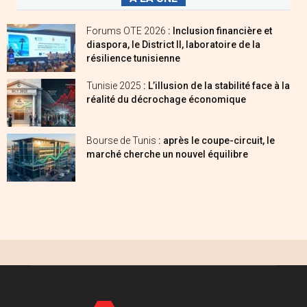
Forums OTE 2026
: Inclusion financière et
diaspora, le District II, laboratoire de la
résilience tunisienne
Tunisie 2025
: L’illusion de la stabilité face à la
réalité du décrochage économique
Bourse de Tunis
: après le coupe-circuit, le
marché cherche un nouvel équilibre