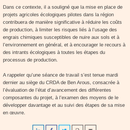
Dans ce contexte, il a souligné que la mise en place de
projets agricoles écologiques pilotes dans la région
contribuera de manière significative à réduire les coûts
de production, à limiter les risques liés à l’usage des
engrais chimiques susceptibles de nuire aux sols et à
l’environnement en général, et à encourager le recours à
des intrants écologiques à toutes les étapes du
processus de production.
A rappeler qu’une séance de travail s’est tenue mardi
dernier au siège du CRDA de Ben Arous, consacrée à
l’évaluation de l’état d’avancement des différentes
composantes du projet, à l’examen des moyens de le
développer davantage et au suivi des étapes de sa mise
en œuvre.