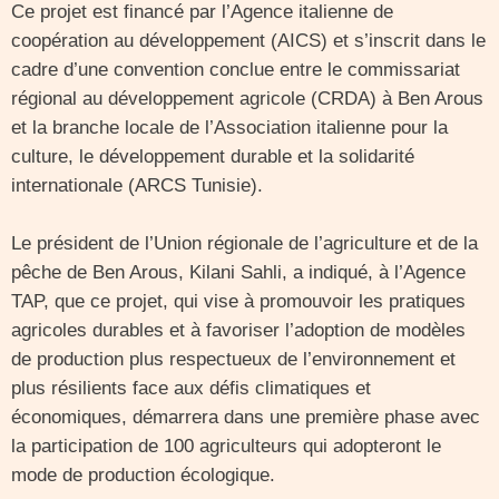
Ce projet est financé par l’Agence italienne de
coopération au développement (AICS) et s’inscrit dans le
cadre d’une convention conclue entre le commissariat
régional au développement agricole (CRDA) à Ben Arous
et la branche locale de l’Association italienne pour la
culture, le développement durable et la solidarité
internationale (ARCS Tunisie).
Le président de l’Union régionale de l’agriculture et de la
pêche de Ben Arous, Kilani Sahli, a indiqué, à l’Agence
TAP, que ce projet, qui vise à promouvoir les pratiques
agricoles durables et à favoriser l’adoption de modèles
de production plus respectueux de l’environnement et
plus résilients face aux défis climatiques et
économiques, démarrera dans une première phase avec
la participation de 100 agriculteurs qui adopteront le
mode de production écologique.