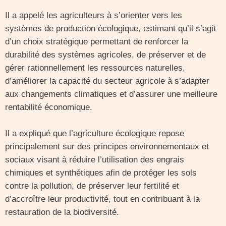
Il a appelé les agriculteurs à s’orienter vers les
systèmes de production écologique, estimant qu’il s’agit
d’un choix stratégique permettant de renforcer la
durabilité des systèmes agricoles, de préserver et de
gérer rationnellement les ressources naturelles,
d’améliorer la capacité du secteur agricole à s’adapter
aux changements climatiques et d’assurer une meilleure
rentabilité économique.
Il a expliqué que l’agriculture écologique repose
principalement sur des principes environnementaux et
sociaux visant à réduire l’utilisation des engrais
chimiques et synthétiques afin de protéger les sols
contre la pollution, de préserver leur fertilité et
d’accroître leur productivité, tout en contribuant à la
restauration de la biodiversité.