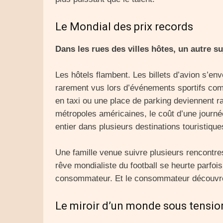
Le Mondial des prix records
Dans les rues des villes hôtes, un autre su
Les hôtels flambent. Les billets d’avion s’env
rarement vus lors d’événements sportifs comp
en taxi ou une place de parking deviennent 
métropoles américaines, le coût d’une journ
entier dans plusieurs destinations touristique
Une famille venue suivre plusieurs rencontre
rêve mondialiste du football se heurte parfois 
consommateur. Et le consommateur découvre 
Le miroir d’un monde sous tensio