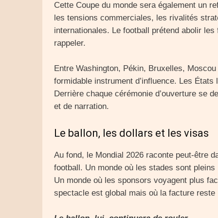
Cette Coupe du monde sera également un refl
les tensions commerciales, les rivalités strat
internationales. Le football prétend abolir les
rappeler.
Entre Washington, Pékin, Bruxelles, Moscou o
formidable instrument d’influence. Les États
Derrière chaque cérémonie d’ouverture se de
et de narration.
Le ballon, les dollars et les visas
Au fond, le Mondial 2026 raconte peut-être 
football. Un monde où les stades sont pleins
Un monde où les sponsors voyagent plus fac
spectacle est global mais où la facture reste 