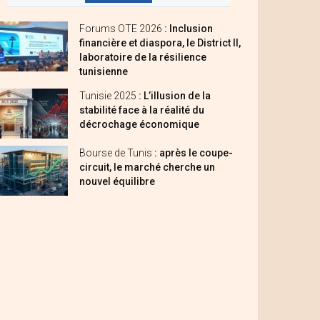
Forums OTE 2026
: Inclusion
financière et diaspora, le District II,
laboratoire de la résilience
tunisienne
Tunisie 2025
: L’illusion de la
stabilité face à la réalité du
décrochage économique
Bourse de Tunis
: après le coupe-
circuit, le marché cherche un
nouvel équilibre