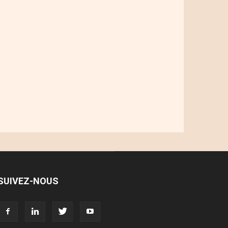
SUIVEZ-NOUS