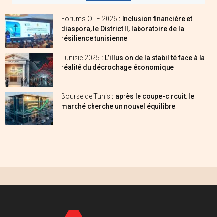
Forums OTE 2026
: Inclusion financière et
diaspora, le District II, laboratoire de la
résilience tunisienne
Tunisie 2025
: L’illusion de la stabilité face à la
réalité du décrochage économique
Bourse de Tunis
: après le coupe-circuit, le
marché cherche un nouvel équilibre