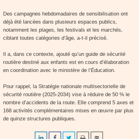
Des campagnes hebdomadaires de sensibilisation ont
déjà été lancées dans plusieurs espaces publics,
notamment les plages, les festivals et les marchés,
ciblant toutes catégories d’âge, a-t-il précisé.
Il a, dans ce contexte, ajouté qu’un guide de sécurité
routière destiné aux enfants est en cours d’élaboration
en coordination avec le ministère de l’Éducation.
Pour rappel, la Stratégie nationale multisectorielle de
sécurité routière (2025-2034) vise à réduire de 50 % le
nombre d’accidents de la route. Elle comprend 5 axes et
168 activités complémentaires mises en œuvre par plus
de quinze structures publiques.