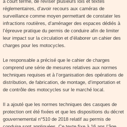
à court terme, de réviser plusieurs lois et textes
réglementaires, d’avoir recours aux caméras de
surveillance comme moyen permettant de constater les
infractions routières, d’aménager des espaces dédiés à
l’épreuve pratique du permis de conduire afin de limiter
leur impact sur la circulation et d’élaborer un cahier des
charges pour les motocycles.
Le responsable a précisé que le cahier de charges
comprend une série de mesures relatives aux normes
techniques requises et à l’organisation des opérations de
distribution, de fabrication, de montage, d’importation et
de contrôle des motocycles sur le marché local.
Il a ajouté que les normes techniques des casques de
protection ont été fixées et que les dispositions du décret
gouvernemental n°510 de 2018 relatif au permis de
conduire sont appliquées. Ce texte fixe à 16 ans l’âge