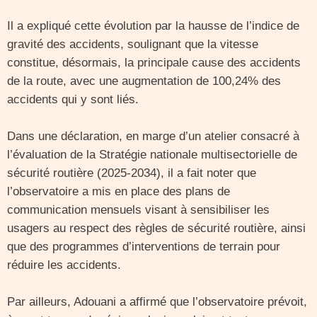
Il a expliqué cette évolution par la hausse de l’indice de
gravité des accidents, soulignant que la vitesse
constitue, désormais, la principale cause des accidents
de la route, avec une augmentation de 100,24% des
accidents qui y sont liés.
Dans une déclaration, en marge d’un atelier consacré à
l’évaluation de la Stratégie nationale multisectorielle de
sécurité routière (2025-2034), il a fait noter que
l’observatoire a mis en place des plans de
communication mensuels visant à sensibiliser les
usagers au respect des règles de sécurité routière, ainsi
que des programmes d’interventions de terrain pour
réduire les accidents.
Par ailleurs, Adouani a affirmé que l’observatoire prévoit,