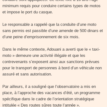
minimum requis pour conduire certains types de motos
et impose le port du casque.
Le responsable a rappelé que la conduite d’une moto
sans permis est passible d’une amende de 500 dinars et
d’une peine d’emprisonnement de six mois.
Dans le même contexte, Adouani a averti que le « taxi-
moto » demeure une activité illégale et que les
contrevenants s’exposent ainsi aux sanctions prévues
pour le transport de personnes à bord d’un véhicule non
assuré et sans autorisation.
Par ailleurs, il a souligné que l’observatoire a mis en
place, à l’approche des vacances d’été, un programme
spécifique dans le cadre de l’orientation stratégique
intitulée « Des routes sûres toute l’année ».