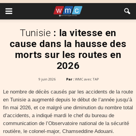
Tunisie
: la vitesse en
cause dans la hausse des
morts sur les routes en
2026
9 juin 2026
Par :
WMC avec TAP
Le nombre de décès causés par les accidents de la route
en Tunisie a augmenté depuis le début de l’année jusqu’à
fin mai 2026, et ce malgré une diminution du nombre total
d’accidents, a indiqué mardi le chef du bureau de
communication de l’Observatoire national de la sécurité
routière, le colonel-major, Chamseddine Adouani.