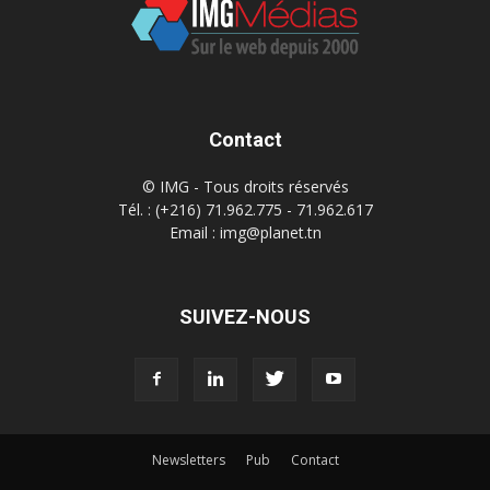
Contact
© IMG - Tous droits réservés
Tél. : (+216) 71.962.775 - 71.962.617
Email : img@planet.tn
SUIVEZ-NOUS
Newsletters
Pub
Contact