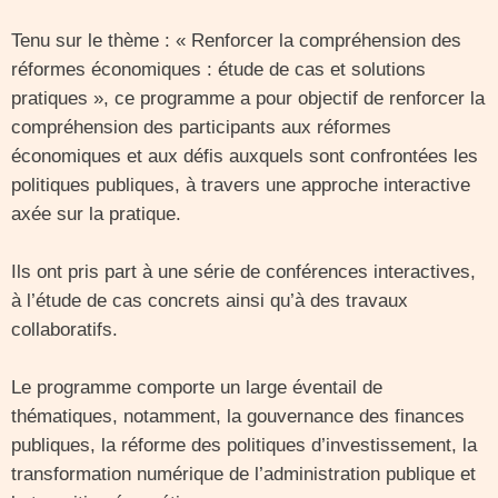
Tenu sur le thème : « Renforcer la compréhension des
réformes économiques : étude de cas et solutions
pratiques », ce programme a pour objectif de renforcer la
compréhension des participants aux réformes
économiques et aux défis auxquels sont confrontées les
politiques publiques, à travers une approche interactive
axée sur la pratique.
Ils ont pris part à une série de conférences interactives,
à l’étude de cas concrets ainsi qu’à des travaux
collaboratifs.
Le programme comporte un large éventail de
thématiques, notamment, la gouvernance des finances
publiques, la réforme des politiques d’investissement, la
transformation numérique de l’administration publique et