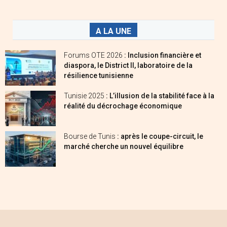
A LA UNE
Forums OTE 2026
: Inclusion financière et
diaspora, le District II, laboratoire de la
résilience tunisienne
Tunisie 2025
: L’illusion de la stabilité face à la
réalité du décrochage économique
Bourse de Tunis
: après le coupe-circuit, le
marché cherche un nouvel équilibre