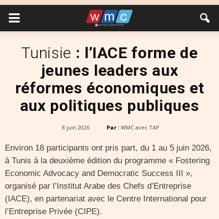
Tunisie
: l’IACE forme de
jeunes leaders aux
réformes économiques et
aux politiques publiques
8 juin 2026
Par :
WMC avec TAP
Environ 18 participants ont pris part, du 1 au 5 juin 2026,
à Tunis à la deuxième édition du programme « Fostering
Economic Advocacy and Democratic Success III »,
organisé par l’Institut Arabe des Chefs d’Entreprise
(IACE), en partenariat avec le Centre International pour
l’Entreprise Privée (CIPE).