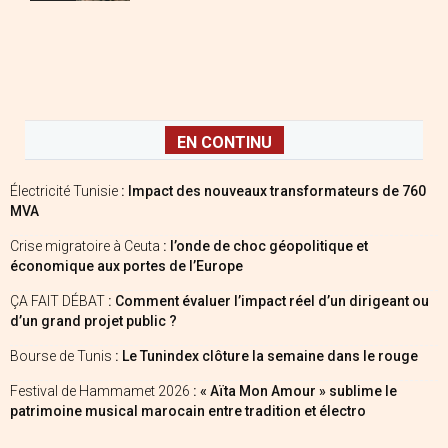
EN CONTINU
Électricité Tunisie
: Impact des nouveaux transformateurs de 760
MVA
Crise migratoire à Ceuta
: l’onde de choc géopolitique et
économique aux portes de l’Europe
ÇA FAIT DÉBAT
: Comment évaluer l’impact réel d’un dirigeant ou
d’un grand projet public ?
Bourse de Tunis
: Le Tunindex clôture la semaine dans le rouge
Festival de Hammamet 2026
: « Aïta Mon Amour » sublime le
patrimoine musical marocain entre tradition et électro