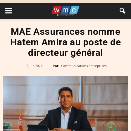
MAE Assurances nomme
Hatem Amira au poste de
directeur général
7 juin 2026
Par :
Communications Entreprises