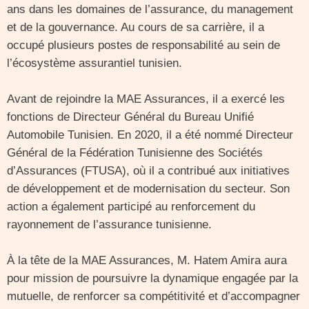
ans dans les domaines de l’assurance, du management
et de la gouvernance. Au cours de sa carrière, il a
occupé plusieurs postes de responsabilité au sein de
l’écosystème assurantiel tunisien.
Avant de rejoindre la MAE Assurances, il a exercé les
fonctions de Directeur Général du Bureau Unifié
Automobile Tunisien. En 2020, il a été nommé Directeur
Général de la Fédération Tunisienne des Sociétés
d’Assurances (FTUSA), où il a contribué aux initiatives
de développement et de modernisation du secteur. Son
action a également participé au renforcement du
rayonnement de l’assurance tunisienne.
À la tête de la MAE Assurances, M. Hatem Amira aura
pour mission de poursuivre la dynamique engagée par la
mutuelle, de renforcer sa compétitivité et d’accompagner