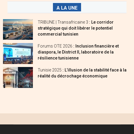
A LA UNE
TRIBUNE | Transafricaine 3
: Le corridor
stratégique qui doit libérer le potentiel
commercial tunisien
Forums OTE 2026
: Inclusion financière et
diaspora, le District II, laboratoire de la
résilience tunisienne
Tunisie 2025
: L’illusion de la stabilité face à la
réalité du décrochage économique