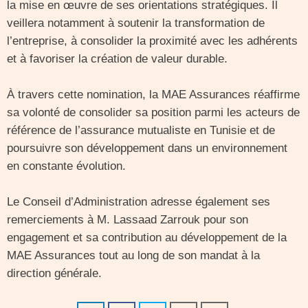
la mise en œuvre de ses orientations stratégiques. Il
veillera notamment à soutenir la transformation de
l’entreprise, à consolider la proximité avec les adhérents
et à favoriser la création de valeur durable.
À travers cette nomination, la MAE Assurances réaffirme
sa volonté de consolider sa position parmi les acteurs de
référence de l’assurance mutualiste en Tunisie et de
poursuivre son développement dans un environnement
en constante évolution.
Le Conseil d’Administration adresse également ses
remerciements à M. Lassaad Zarrouk pour son
engagement et sa contribution au développement de la
MAE Assurances tout au long de son mandat à la
direction générale.