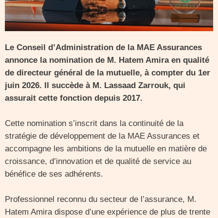
Le Conseil d’Administration de la MAE Assurances
annonce la nomination de M. Hatem Amira en qualité
de directeur général de la mutuelle, à compter du 1er
juin 2026. Il succède à M. Lassaad Zarrouk, qui
assurait cette fonction depuis 2017.
Cette nomination s’inscrit dans la continuité de la
stratégie de développement de la MAE Assurances et
accompagne les ambitions de la mutuelle en matière de
croissance, d’innovation et de qualité de service au
bénéfice de ses adhérents.
Professionnel reconnu du secteur de l’assurance, M.
Hatem Amira dispose d’une expérience de plus de trente