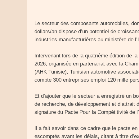
Le secteur des composants automobiles, dont 
dollars/an dispose d’un potentiel de croissan
industries manufacturières au ministère de l’I
Intervenant lors de la quatrième édition de la
2026, organisée en partenariat avec la Cham
(AHK Tunisie), Tunisian automotive associati
compte 300 entreprises emploi 120 mille per
Et d’ajouter que le secteur a enregistré un bo
de recherche, de développement et d’attrait 
signature du Pacte Pour la Compétitivité de l
Il a fait savoir dans ce cadre que le pacte en
escomptés avant les délais, citant à titre d’e