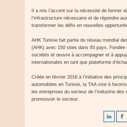
Il a mis l’accent sur la nécessité de former
l’infrastructure nécessaire et de répondre a
transformer les défis en nouvelles opportunit
AHK Tunisie fait partie du réseau mondial 
(AHK) avec 150 sites dans 93 pays. Fondée 
sociétés et œuvre à accompagner et à appuye
internationales en tant que plateforme d’éch
Créée en février 2016 à l’initiative des prin
automobiles en Tunisie, la TAA vise à favoris
les entreprises du secteur de l’industrie de
promouvoir le secteur.