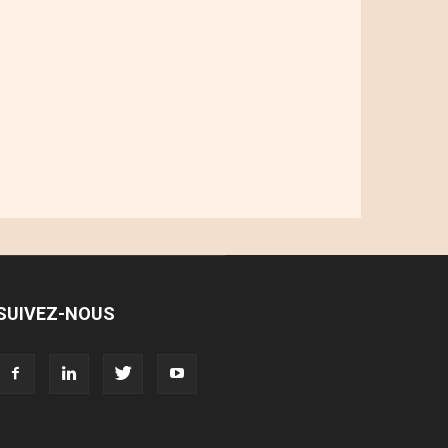
SUIVEZ-NOUS