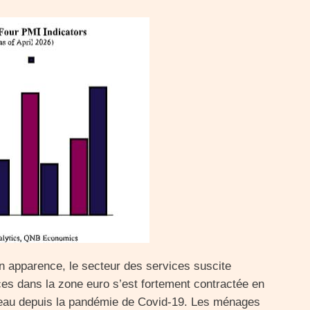
en apparence, le secteur des services suscite
ices dans la zone euro s’est fortement contractée en
niveau depuis la pandémie de Covid-19. Les ménages