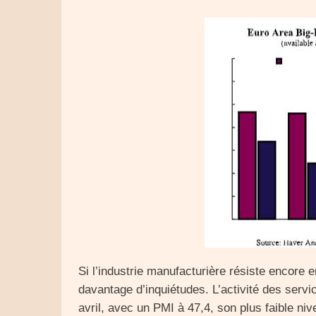
Si l’industrie manufacturière résiste encore 
davantage d’inquiétudes. L’activité des serv
avril, avec un PMI à 47,4, son plus faible 