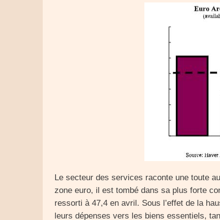
Le secteur des services raconte une toute au
zone euro, il est tombé dans sa plus forte c
ressorti à 47,4 en avril. Sous l’effet de la 
leurs dépenses vers les biens essentiels, tan