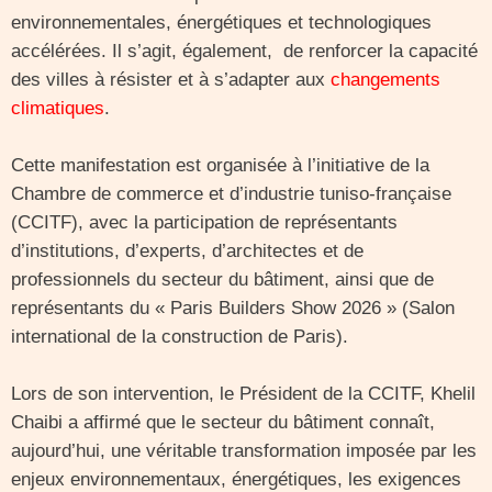
environnementales, énergétiques et technologiques
accélérées. Il s’agit, également, de renforcer la capacité
des villes à résister et à s’adapter aux
changements
climatiques
.
Cette manifestation est organisée à l’initiative de la
Chambre de commerce et d’industrie tuniso-française
(CCITF), avec la participation de représentants
d’institutions, d’experts, d’architectes et de
professionnels du secteur du bâtiment, ainsi que de
représentants du « Paris Builders Show 2026 » (Salon
international de la construction de Paris).
Lors de son intervention, le Président de la CCITF, Khelil
Chaibi a affirmé que le secteur du bâtiment connaît,
aujourd’hui, une véritable transformation imposée par les
enjeux environnementaux, énergétiques, les exigences