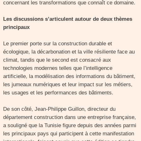
concernant les transformations que connaît ce domaine.
Les discussions s’articulent autour de deux thèmes
principaux
Le premier porte sur la construction durable et
écologique, la décarbonation et la ville résiliente face au
climat, tandis que le second est consacré aux
technologies modernes telles que l’intelligence
artificielle, la modélisation des informations du bâtiment,
les jumeaux numériques et leur impact sur les métiers,
les usages et les performances des bâtiments.
De son côté, Jean-Philippe Guillon, directeur du
département construction dans une entreprise française,
a souligné que la Tunisie figure depuis des années parmi
les principaux pays qui participent à cette manifestation