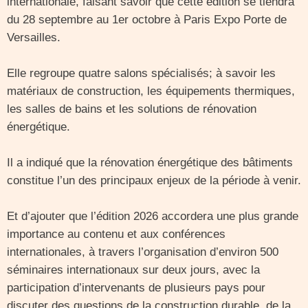
internationale, faisant savoir que cette édition se tiendra
du 28 septembre au 1er octobre à Paris Expo Porte de
Versailles.
Elle regroupe quatre salons spécialisés; à savoir les
matériaux de construction, les équipements thermiques,
les salles de bains et les solutions de rénovation
énergétique.
Il a indiqué que la rénovation énergétique des bâtiments
constitue l’un des principaux enjeux de la période à venir.
Et d’ajouter que l’édition 2026 accordera une plus grande
importance au contenu et aux conférences
internationales, à travers l’organisation d’environ 500
séminaires internationaux sur deux jours, avec la
participation d’intervenants de plusieurs pays pour
discuter des questions de la construction durable, de la