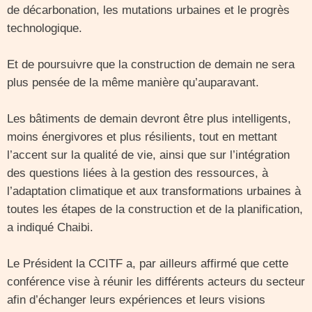
de décarbonation, les mutations urbaines et le progrès
technologique.
Et de poursuivre que la construction de demain ne sera
plus pensée de la même manière qu’auparavant.
Les bâtiments de demain devront être plus intelligents,
moins énergivores et plus résilients, tout en mettant
l’accent sur la qualité de vie, ainsi que sur l’intégration
des questions liées à la gestion des ressources, à
l’adaptation climatique et aux transformations urbaines à
toutes les étapes de la construction et de la planification,
a indiqué Chaibi.
Le Président la CCITF a, par ailleurs affirmé que cette
conférence vise à réunir les différents acteurs du secteur
afin d’échanger leurs expériences et leurs visions