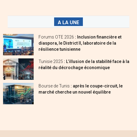
A LA UNE
Forums OTE 2026
: Inclusion financière et
diaspora, le District II, laboratoire de la
résilience tunisienne
Tunisie 2025
: L’illusion de la stabilité face à la
réalité du décrochage économique
Bourse de Tunis
: après le coupe-circuit, le
marché cherche un nouvel équilibre