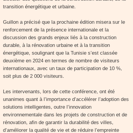
transition énergétique et urbaine.
Guillon a précisé que la prochaine édition misera sur le
renforcement de la présence internationale et la
discussion des grands enjeux liés à la construction
durable, à la rénovation urbaine et à la transition
énergétique, soulignant que la Tunisie s’est classée
deuxième en 2024 en termes de nombre de visiteurs
internationaux, avec un taux de participation de 10 %,
soit plus de 2 000 visiteurs.
Les intervenants, lors de cette conférence, ont été
unanimes quant à l’importance d’accélérer l’adoption des
solutions intelligentes, outre l’innovation
environnementale dans les projets de construction et de
rénovation, afin de garantir la durabilité des villes,
d’améliorer la qualité de vie et de réduire l’empreinte