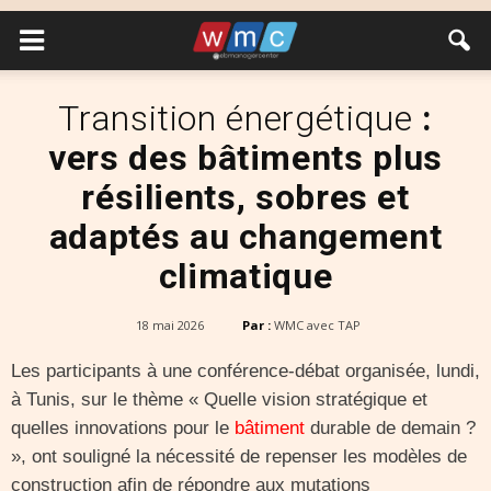
Transition énergétique
:
vers des bâtiments plus
résilients, sobres et
adaptés au changement
climatique
18 mai 2026
Par :
WMC avec TAP
Les participants à une conférence-débat organisée, lundi,
à Tunis, sur le thème « Quelle vision stratégique et
quelles innovations pour le
bâtiment
durable de demain ?
», ont souligné la nécessité de repenser les modèles de
construction afin de répondre aux mutations