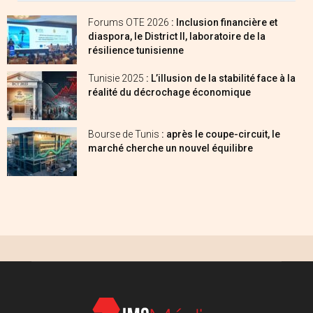
Forums OTE 2026
: Inclusion financière et
diaspora, le District II, laboratoire de la
résilience tunisienne
Tunisie 2025
: L’illusion de la stabilité face à la
réalité du décrochage économique
Bourse de Tunis
: après le coupe-circuit, le
marché cherche un nouvel équilibre