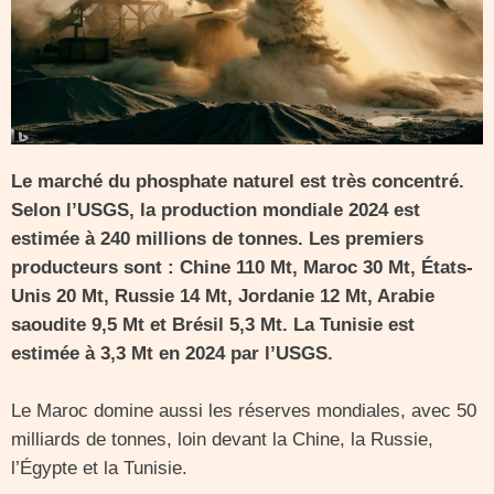
Le marché du phosphate naturel est très concentré.
Selon l’USGS, la production mondiale 2024 est
estimée à 240 millions de tonnes. Les premiers
producteurs sont : Chine 110 Mt, Maroc 30 Mt, États-
Unis 20 Mt, Russie 14 Mt, Jordanie 12 Mt, Arabie
saoudite 9,5 Mt et Brésil 5,3 Mt. La Tunisie est
estimée à 3,3 Mt en 2024 par l’USGS.
Le Maroc domine aussi les réserves mondiales, avec 50
milliards de tonnes, loin devant la Chine, la Russie,
l’Égypte et la Tunisie.