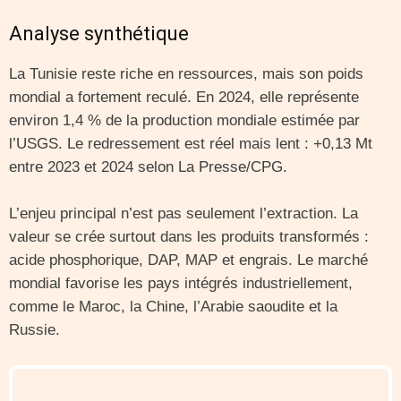
Analyse synthétique
La Tunisie reste riche en ressources, mais son poids
mondial a fortement reculé. En 2024, elle représente
environ 1,4 % de la production mondiale estimée par
l’USGS. Le redressement est réel mais lent : +0,13 Mt
entre 2023 et 2024 selon La Presse/CPG.
L’enjeu principal n’est pas seulement l’extraction. La
valeur se crée surtout dans les produits transformés :
acide phosphorique, DAP, MAP et engrais. Le marché
mondial favorise les pays intégrés industriellement,
comme le Maroc, la Chine, l’Arabie saoudite et la
Russie.