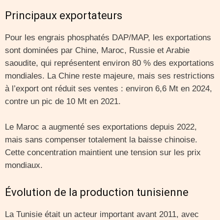
Principaux exportateurs
Pour les engrais phosphatés DAP/MAP, les exportations
sont dominées par Chine, Maroc, Russie et Arabie
saoudite, qui représentent environ 80 % des exportations
mondiales. La Chine reste majeure, mais ses restrictions
à l’export ont réduit ses ventes : environ 6,6 Mt en 2024,
contre un pic de 10 Mt en 2021.
Le Maroc a augmenté ses exportations depuis 2022,
mais sans compenser totalement la baisse chinoise.
Cette concentration maintient une tension sur les prix
mondiaux.
Évolution de la production tunisienne
La Tunisie était un acteur important avant 2011, avec