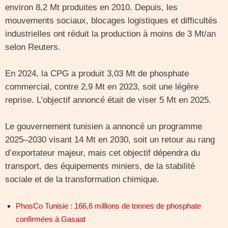
environ 8,2 Mt produites en 2010. Depuis, les
mouvements sociaux, blocages logistiques et difficultés
industrielles ont réduit la production à moins de 3 Mt/an
selon Reuters.
En 2024, la CPG a produit 3,03 Mt de phosphate
commercial, contre 2,9 Mt en 2023, soit une légère
reprise. L’objectif annoncé était de viser 5 Mt en 2025.
Le gouvernement tunisien a annoncé un programme
2025–2030 visant 14 Mt en 2030, soit un retour au rang
d’exportateur majeur, mais cet objectif dépendra du
transport, des équipements miniers, de la stabilité
sociale et de la transformation chimique.
PhosCo Tunisie : 166,6 millions de tonnes de phosphate
confirmées à Gasaat