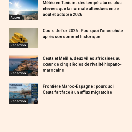
Météo en Tunisie : des températures plus
élevées que la normale attendues entre
août et octobre 2026
Autres
Cours de l’or 2026 : Pourquoi l’once chute
après son sommet historique
Redaction
Ceuta et Melilla, deux villes africaines au
cœur de cinq siècles de rivalité hispano-
marocaine
Redaction
Frontière Maroc-Espagne : pourquoi
Ceuta fait face à un afflux migratoire
Redaction