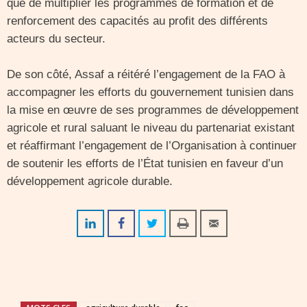
que de multiplier les programmes de formation et de
renforcement des capacités au profit des différents
acteurs du secteur.
De son côté, Assaf a réitéré l’engagement de la FAO à
accompagner les efforts du gouvernement tunisien dans
la mise en œuvre de ses programmes de développement
agricole et rural saluant le niveau du partenariat existant
et réaffirmant l’engagement de l’Organisation à continuer
de soutenir les efforts de l’État tunisien en faveur d’un
développement agricole durable.