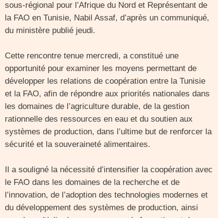
sous-régional pour l’Afrique du Nord et Représentant de
la FAO en Tunisie, Nabil Assaf, d’après un communiqué,
du ministère publié jeudi.
Cette rencontre tenue mercredi, a constitué une
opportunité pour examiner les moyens permettant de
développer les relations de coopération entre la Tunisie
et la FAO, afin de répondre aux priorités nationales dans
les domaines de l’agriculture durable, de la gestion
rationnelle des ressources en eau et du soutien aux
systèmes de production, dans l’ultime but de renforcer la
sécurité et la souveraineté alimentaires.
Il a souligné la nécessité d’intensifier la coopération avec
le FAO dans les domaines de la recherche et de
l’innovation, de l’adoption des technologies modernes et
du développement des systèmes de production, ainsi