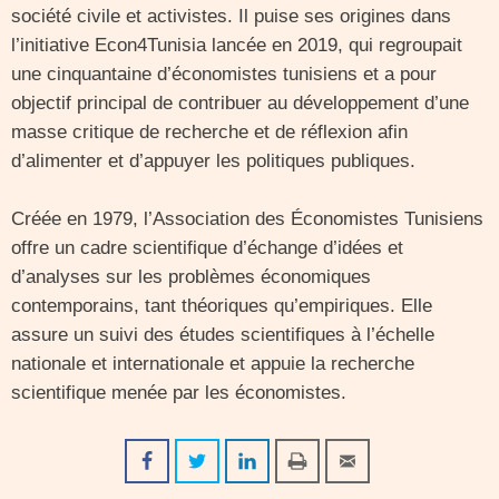
société civile et activistes. Il puise ses origines dans
l’initiative Econ4Tunisia lancée en 2019, qui regroupait
une cinquantaine d’économistes tunisiens et a pour
objectif principal de contribuer au développement d’une
masse critique de recherche et de réflexion afin
d’alimenter et d’appuyer les politiques publiques.
Créée en 1979, l’Association des Économistes Tunisiens
offre un cadre scientifique d’échange d’idées et
d’analyses sur les problèmes économiques
contemporains, tant théoriques qu’empiriques. Elle
assure un suivi des études scientifiques à l’échelle
nationale et internationale et appuie la recherche
scientifique menée par les économistes.