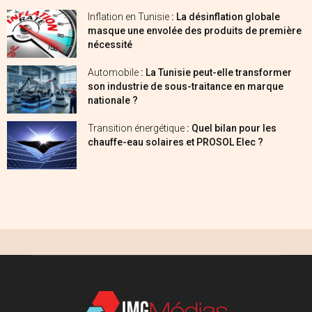
Inflation en Tunisie
: La désinflation globale
masque une envolée des produits de première
nécessité
Automobile
: La Tunisie peut-elle transformer
son industrie de sous-traitance en marque
nationale ?
Transition énergétique
: Quel bilan pour les
chauffe-eau solaires et PROSOL Elec ?