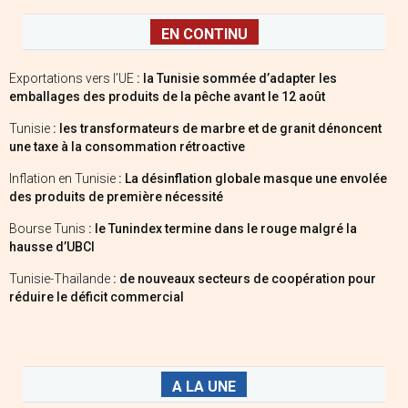
EN CONTINU
Exportations vers l’UE
: la Tunisie sommée d’adapter les
emballages des produits de la pêche avant le 12 août
Tunisie
: les transformateurs de marbre et de granit dénoncent
une taxe à la consommation rétroactive
Inflation en Tunisie
: La désinflation globale masque une envolée
des produits de première nécessité
Bourse Tunis
: le Tunindex termine dans le rouge malgré la
hausse d’UBCI
Tunisie-Thaïlande
: de nouveaux secteurs de coopération pour
réduire le déficit commercial
A LA UNE