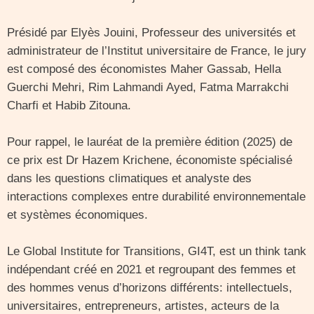
Présidé par Elyès Jouini, Professeur des universités et
administrateur de l’Institut universitaire de France, le jury
est composé des économistes Maher Gassab, Hella
Guerchi Mehri, Rim Lahmandi Ayed, Fatma Marrakchi
Charfi et Habib Zitouna.
Pour rappel, le lauréat de la première édition (2025) de
ce prix est Dr Hazem Krichene, économiste spécialisé
dans les questions climatiques et analyste des
interactions complexes entre durabilité environnementale
et systèmes économiques.
Le Global Institute for Transitions, GI4T, est un think tank
indépendant créé en 2021 et regroupant des femmes et
des hommes venus d’horizons différents: intellectuels,
universitaires, entrepreneurs, artistes, acteurs de la