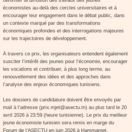
favoriser la diffusion des travaux des jeunes
économistes au-delà des cercles universitaires et à
encourager leur engagement dans le débat public, dans
un contexte marqué par des transformations
économiques profondes et des interrogations majeures
sur les trajectoires de développement.
À travers ce prix, les organisateurs entendent également
susciter l’intérêt des jeunes pour l’économie, encourager
les vocations et contribuer, à plus long terme, au
renouvellement des idées et des approches dans
l’analyse des enjeux économiques tunisiens.
Les dossiers de candidature doivent être envoyés par
mail à l’adresse (prix.mjet@asectu.tn) au plus tard le 20
avril 2026 à 23:59 (heure tunisienne). Le prix du meilleur
jeune économiste tunisien sera remis en marge du
Forum de l’ASECTU en juin 2026 à Hammamet.