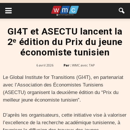
GI4T et ASECTU lancent la
2ᵉ édition du Prix du jeune
économiste tunisien
6 avril 2026
Par :
WMC avec TAP
Le Global Institute for Transitions (GI4T), en partenariat
avec l’Association des Économistes Tunisiens
(ASECTU) organisent la deuxième édition du “Prix du
meilleur jeune économiste tunisien”.
D’après les organisateurs, cette initiative vise à valoriser
l’excellence de la recherche académique tunisienne, à