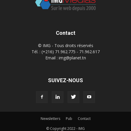
Contact
© IMG - Tous droits réservés
Tél. : (+216) 71.962.775 - 71.962.617
Email : img@planet.tn
SUIVEZ-NOUS
Newsletters
Pub
Contact
© Copyright 2022 - IMG