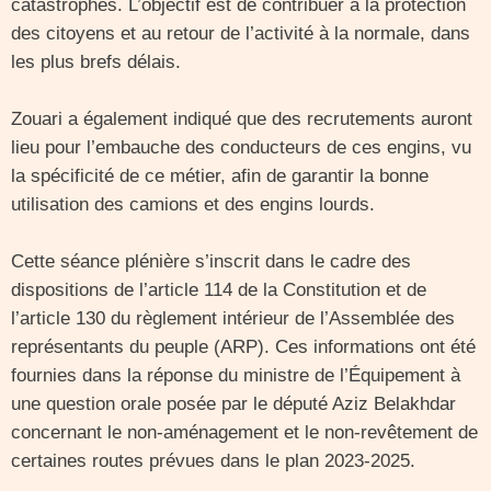
catastrophes. L’objectif est de contribuer à la protection
des citoyens et au retour de l’activité à la normale, dans
les plus brefs délais.
Zouari a également indiqué que des recrutements auront
lieu pour l’embauche des conducteurs de ces engins, vu
la spécificité de ce métier, afin de garantir la bonne
utilisation des camions et des engins lourds.
Cette séance plénière s’inscrit dans le cadre des
dispositions de l’article 114 de la Constitution et de
l’article 130 du règlement intérieur de l’Assemblée des
représentants du peuple (ARP). Ces informations ont été
fournies dans la réponse du ministre de l’Équipement à
une question orale posée par le député Aziz Belakhdar
concernant le non-aménagement et le non-revêtement de
certaines routes prévues dans le plan 2023-2025.