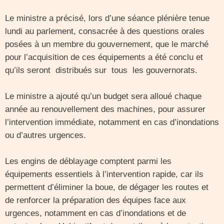
Le ministre a précisé, lors d’une séance plénière tenue
lundi au parlement, consacrée à des questions orales
posées à un membre du gouvernement, que le marché
pour l’acquisition de ces équipements a été conclu et
qu’ils seront distribués sur tous les gouvernorats.
Le ministre a ajouté qu’un budget sera alloué chaque
année au renouvellement des machines, pour assurer
l’intervention immédiate, notamment en cas d’inondations
ou d’autres urgences.
Les engins de déblayage comptent parmi les
équipements essentiels à l’intervention rapide, car ils
permettent d’éliminer la boue, de dégager les routes et
de renforcer la préparation des équipes face aux
urgences, notamment en cas d’inondations et de