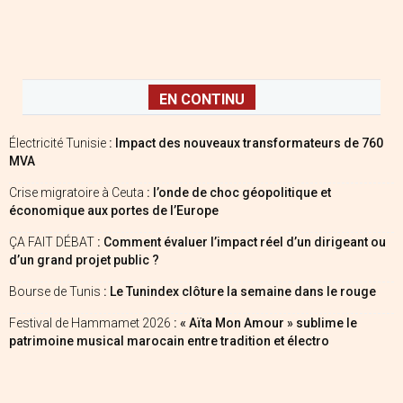
EN CONTINU
Électricité Tunisie
: Impact des nouveaux transformateurs de 760
MVA
Crise migratoire à Ceuta
: l’onde de choc géopolitique et
économique aux portes de l’Europe
ÇA FAIT DÉBAT
: Comment évaluer l’impact réel d’un dirigeant ou
d’un grand projet public ?
Bourse de Tunis
: Le Tunindex clôture la semaine dans le rouge
Festival de Hammamet 2026
: « Aïta Mon Amour » sublime le
patrimoine musical marocain entre tradition et électro