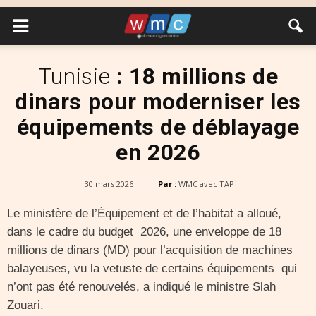
Tunisie
: 18 millions de
dinars pour moderniser les
équipements de déblayage
en 2026
30 mars 2026
Par :
WMC avec TAP
Le ministère de l’Équipement et de l’habitat a alloué,
dans le cadre du budget 2026, une enveloppe de 18
millions de dinars (MD) pour l’acquisition de machines
balayeuses, vu la vetuste de certains équipements qui
n’ont pas été renouvelés, a indiqué le ministre Slah
Zouari.