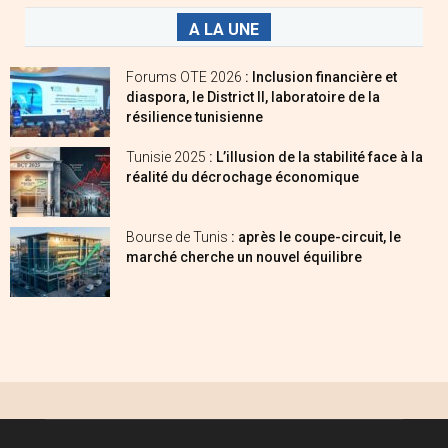
A LA UNE
Forums OTE 2026
: Inclusion financière et
diaspora, le District II, laboratoire de la
résilience tunisienne
Tunisie 2025
: L’illusion de la stabilité face à la
réalité du décrochage économique
Bourse de Tunis
: après le coupe-circuit, le
marché cherche un nouvel équilibre