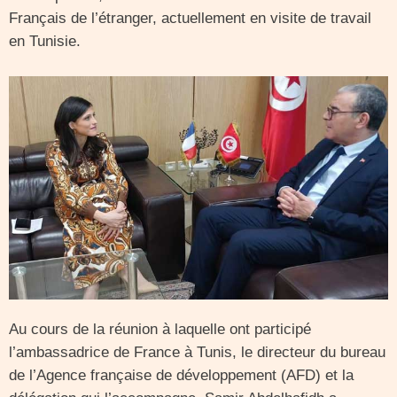
Français de l’étranger, actuellement en visite de travail
en Tunisie.
Au cours de la réunion à laquelle ont participé
l’ambassadrice de France à Tunis, le directeur du bureau
de l’Agence française de développement (AFD) et la