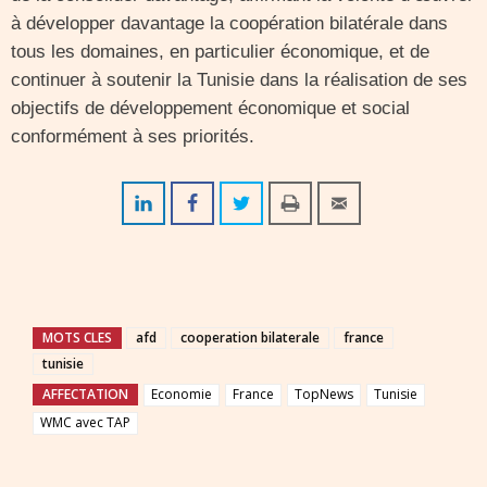
à développer davantage la coopération bilatérale dans
tous les domaines, en particulier économique, et de
continuer à soutenir la Tunisie dans la réalisation de ses
objectifs de développement économique et social
conformément à ses priorités.
MOTS CLES
afd
cooperation bilaterale
france
tunisie
AFFECTATION
Economie
France
TopNews
Tunisie
WMC avec TAP