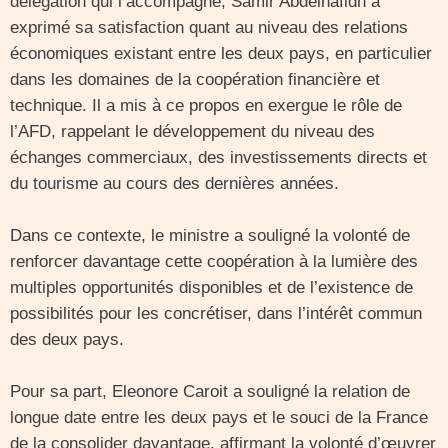
délégation qui l’accompagne, Samir Abdelhafidh a
exprimé sa satisfaction quant au niveau des relations
économiques existant entre les deux pays, en particulier
dans les domaines de la coopération financière et
technique. Il a mis à ce propos en exergue le rôle de
l’AFD, rappelant le développement du niveau des
échanges commerciaux, des investissements directs et
du tourisme au cours des dernières années.
Dans ce contexte, le ministre a souligné la volonté de
renforcer davantage cette coopération à la lumière des
multiples opportunités disponibles et de l’existence de
possibilités pour les concrétiser, dans l’intérêt commun
des deux pays.
Pour sa part, Eleonore Caroit a souligné la relation de
longue date entre les deux pays et le souci de la France
de la consolider davantage, affirmant la volonté d’œuvrer