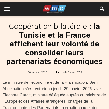
Coopération bilatérale
: la
Tunisie et la France
affichent leur volonté de
consolider leurs
partenariats économiques
30 janvier 2026
Par :
WMC avec TAP
Le ministre de l’économie et de la Planification, Samir
Abdelhafidh s’est entretenu jeudi, 29 janvier 2026, avec
Eleonore Caroit, ministre déléguée auprès du ministre de
l’Europe et des Affaires étrangères, chargée de la
Francophonie, des Partenariats internationaux et des