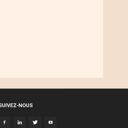
SUIVEZ-NOUS