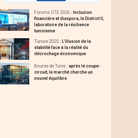
Forums OTE 2026
: Inclusion
financière et diaspora, le District II,
laboratoire de la résilience
tunisienne
Tunisie 2025
: L’illusion de la
stabilité face à la réalité du
décrochage économique
Bourse de Tunis
: après le coupe-
circuit, le marché cherche un
nouvel équilibre