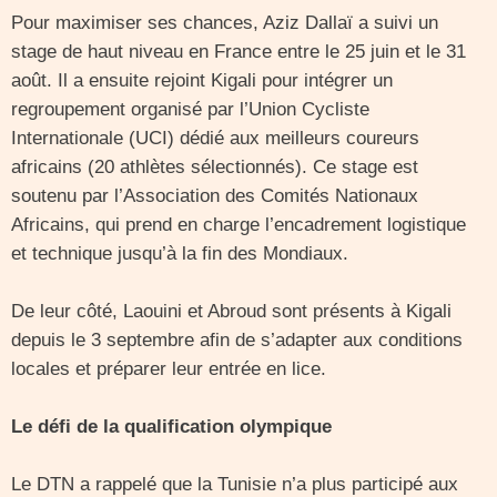
Pour maximiser ses chances, Aziz Dallaï a suivi un
stage de haut niveau en France entre le 25 juin et le 31
août. Il a ensuite rejoint Kigali pour intégrer un
regroupement organisé par l’Union Cycliste
Internationale (UCI) dédié aux meilleurs coureurs
africains (20 athlètes sélectionnés). Ce stage est
soutenu par l’Association des Comités Nationaux
Africains, qui prend en charge l’encadrement logistique
et technique jusqu’à la fin des Mondiaux.
De leur côté, Laouini et Abroud sont présents à Kigali
depuis le 3 septembre afin de s’adapter aux conditions
locales et préparer leur entrée en lice.
Le défi de la qualification olympique
Le DTN a rappelé que la Tunisie n’a plus participé aux