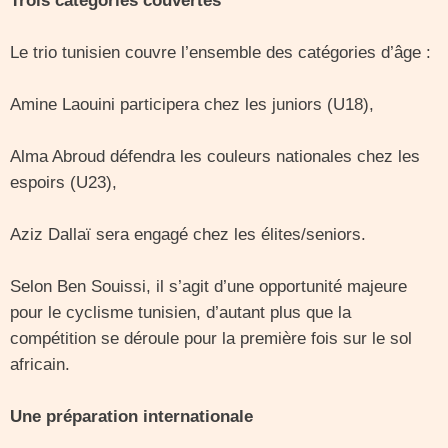
Trois catégories couvertes
Le trio tunisien couvre l’ensemble des catégories d’âge :
Amine Laouini participera chez les juniors (U18),
Alma Abroud défendra les couleurs nationales chez les
espoirs (U23),
Aziz Dallaï sera engagé chez les élites/seniors.
Selon Ben Souissi, il s’agit d’une opportunité majeure
pour le cyclisme tunisien, d’autant plus que la
compétition se déroule pour la première fois sur le sol
africain.
Une préparation internationale