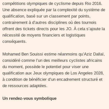
compétitions olympiques de cyclisme depuis Rio 2016.
Une absence expliquée par la complexité du système de
qualification, basé sur un classement par points,
contrairement à d’autres disciplines où des tournois
offrent des tickets directs pour les JO. À cela s’ajoute la
nécessité de moyens financiers et logistiques
conséquents.
Mohamed Ben Souissi estime néanmoins qu’Aziz Dallaï,
considéré comme l’un des meilleurs cyclistes africains
du moment, possède le potentiel pour viser une
qualification aux Jeux olympiques de Los Angeles 2028,
à condition de bénéficier d’un encadrement structuré et
de ressources adaptées.
Un rendez-vous symbolique