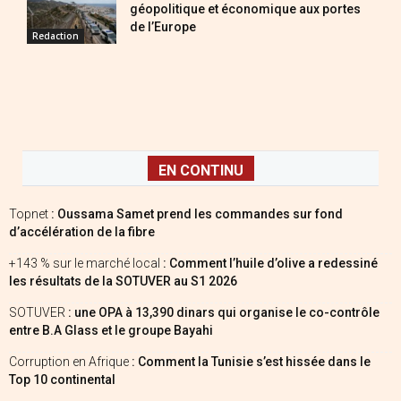
géopolitique et économique aux portes
de l’Europe
Redaction
EN CONTINU
Topnet
: Oussama Samet prend les commandes sur fond
d’accélération de la fibre
+143 % sur le marché local
: Comment l’huile d’olive a redessiné
les résultats de la SOTUVER au S1 2026
SOTUVER
: une OPA à 13,390 dinars qui organise le co-contrôle
entre B.A Glass et le groupe Bayahi
Corruption en Afrique
: Comment la Tunisie s’est hissée dans le
Top 10 continental