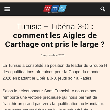
Tunisie – Libéria 3-0
:
comment les Aigles de
Carthage ont pris le large ?
5 septembre 2025
La Tunisie a consolidé sa position de leader du Groupe H
des qualifications africaines pour la Coupe du monde
2026 en battant le Libéria 3-0, jeudi soir à Radès.
Selon le sélectionneur Sami Trabelsi, « nous avons
remporté une victoire précieuse qui nous permet de
franchir un grand pas vers la qualification au Mondial ».