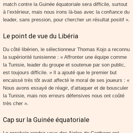
match contre la Guinée équatoriale sera difficile, surtout
à l’extérieur, mais nous irons là-bas avec la confiance du
leader, sans pression, pour chercher un résultat positif ».
Le point de vue du Libéria
Du côté libérien, le sélectionneur Thomas Kojo a reconnu
la supériorité tunisienne : « Affronter une équipe comme
la Tunisie, leader du groupe et soutenue par son public,
est toujours difficile. » Il a ajouté que le premier but
encaissé très tôt avait affecté le moral de ses joueurs : «
Nous avons essayé de réagir, d’attaquer et de bousculer
la Tunisie, mais nos erreurs défensives nous ont coûté
très cher ».
Cap sur la Guinée équatoriale