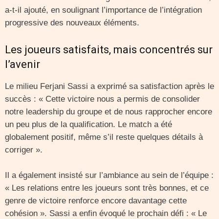
a-t-il ajouté, en soulignant l’importance de l’intégration
progressive des nouveaux éléments.
Les joueurs satisfaits, mais concentrés sur
l’avenir
Le milieu Ferjani Sassi a exprimé sa satisfaction après le
succès : « Cette victoire nous a permis de consolider
notre leadership du groupe et de nous rapprocher encore
un peu plus de la qualification. Le match a été
globalement positif, même s’il reste quelques détails à
corriger ».
Il a également insisté sur l’ambiance au sein de l’équipe :
« Les relations entre les joueurs sont très bonnes, et ce
genre de victoire renforce encore davantage cette
cohésion ». Sassi a enfin évoqué le prochain défi : « Le