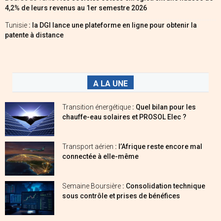
4,2% de leurs revenus au 1er semestre 2026
Tunisie
: la DGI lance une plateforme en ligne pour obtenir la
patente à distance
A LA UNE
Transition énergétique
: Quel bilan pour les
chauffe-eau solaires et PROSOL Elec ?
Transport aérien
: l’Afrique reste encore mal
connectée à elle-même
Semaine Boursière
: Consolidation technique
sous contrôle et prises de bénéfices