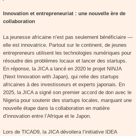
Innovation et entrepreneuriat : une nouvelle ère de
collaboration
La jeunesse africaine n’est pas seulement bénéficiaire —
elle est innovatrice. Partout sur le continent, de jeunes
entrepreneurs utilisent les technologies numériques pour
résoudre des problèmes locaux et lancer des startups.
En réponse, la JICA a lancé en 2020 le projet NINJA
(Next Innovation with Japan), qui relie des startups
africaines à des investisseurs et experts japonais. En
2025, la JICA a signé son premier accord de don avec le
Nigeria pour soutenir des startups locales, marquant une
nouvelle étape dans la collaboration en matière
d’innovation entre l’Afrique et le Japon.
Lors de TICAD9, la JICA dévoilera l’initiative IDEA