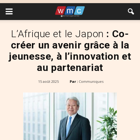
L’Afrique et le Japon
: Co-
créer un avenir grâce à la
jeunesse, à l’innovation et
au partenariat
15 août 2025
Par :
Communiques