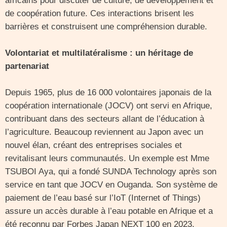
africains pour discuter de culture, de développement et
de coopération future. Ces interactions brisent les
barrières et construisent une compréhension durable.
Volontariat et multilatéralisme : un héritage de
partenariat
Depuis 1965, plus de 16 000 volontaires japonais de la
coopération internationale (JOCV) ont servi en Afrique,
contribuant dans des secteurs allant de l’éducation à
l’agriculture. Beaucoup reviennent au Japon avec un
nouvel élan, créant des entreprises sociales et
revitalisant leurs communautés. Un exemple est Mme
TSUBOI Aya, qui a fondé SUNDA Technology après son
service en tant que JOCV en Ouganda. Son système de
paiement de l’eau basé sur l’IoT (Internet of Things)
assure un accès durable à l’eau potable en Afrique et a
été reconnu par Forbes Japan NEXT 100 en 2023.