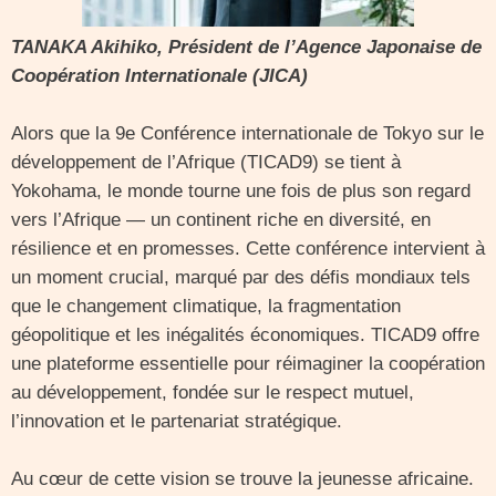
TANAKA Akihiko, Président de l’Agence Japonaise de
Coopération Internationale (JICA)
Alors que la 9e Conférence internationale de Tokyo sur le
développement de l’Afrique (TICAD9) se tient à
Yokohama, le monde tourne une fois de plus son regard
vers l’Afrique — un continent riche en diversité, en
résilience et en promesses. Cette conférence intervient à
un moment crucial, marqué par des défis mondiaux tels
que le changement climatique, la fragmentation
géopolitique et les inégalités économiques. TICAD9 offre
une plateforme essentielle pour réimaginer la coopération
au développement, fondée sur le respect mutuel,
l’innovation et le partenariat stratégique.
Au cœur de cette vision se trouve la jeunesse africaine.