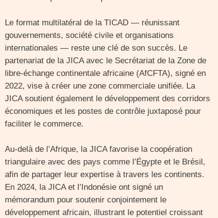
Le format multilatéral de la TICAD — réunissant
gouvernements, société civile et organisations
internationales — reste une clé de son succès. Le
partenariat de la JICA avec le Secrétariat de la Zone de
libre-échange continentale africaine (AfCFTA), signé en
2022, vise à créer une zone commerciale unifiée. La
JICA soutient également le développement des corridors
économiques et les postes de contrôle juxtaposé pour
faciliter le commerce.
Au-delà de l’Afrique, la JICA favorise la coopération
triangulaire avec des pays comme l’Égypte et le Brésil,
afin de partager leur expertise à travers les continents.
En 2024, la JICA et l’Indonésie ont signé un
mémorandum pour soutenir conjointement le
développement africain, illustrant le potentiel croissant