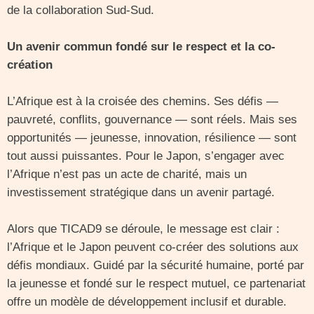
de la collaboration Sud-Sud.
Un avenir commun fondé sur le respect et la co-
création
L’Afrique est à la croisée des chemins. Ses défis —
pauvreté, conflits, gouvernance — sont réels. Mais ses
opportunités — jeunesse, innovation, résilience — sont
tout aussi puissantes. Pour le Japon, s’engager avec
l’Afrique n’est pas un acte de charité, mais un
investissement stratégique dans un avenir partagé.
Alors que TICAD9 se déroule, le message est clair :
l’Afrique et le Japon peuvent co-créer des solutions aux
défis mondiaux. Guidé par la sécurité humaine, porté par
la jeunesse et fondé sur le respect mutuel, ce partenariat
offre un modèle de développement inclusif et durable.