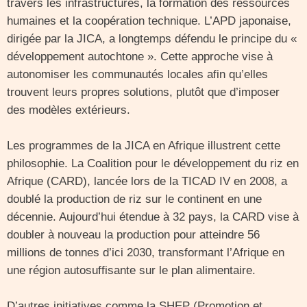
travers les infrastructures, la formation des ressources
humaines et la coopération technique. L’APD japonaise,
dirigée par la JICA, a longtemps défendu le principe du «
développement autochtone ». Cette approche vise à
autonomiser les communautés locales afin qu’elles
trouvent leurs propres solutions, plutôt que d’imposer
des modèles extérieurs.
Les programmes de la JICA en Afrique illustrent cette
philosophie. La Coalition pour le développement du riz en
Afrique (CARD), lancée lors de la TICAD IV en 2008, a
doublé la production de riz sur le continent en une
décennie. Aujourd’hui étendue à 32 pays, la CARD vise à
doubler à nouveau la production pour atteindre 56
millions de tonnes d’ici 2030, transformant l’Afrique en
une région autosuffisante sur le plan alimentaire.
D’autres initiatives comme la SHEP (Promotion et