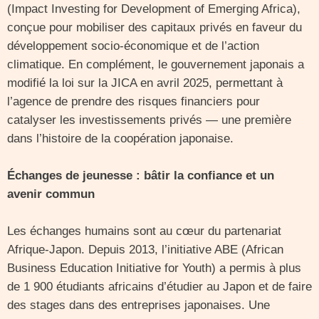
(Impact Investing for Development of Emerging Africa),
conçue pour mobiliser des capitaux privés en faveur du
développement socio-économique et de l’action
climatique. En complément, le gouvernement japonais a
modifié la loi sur la JICA en avril 2025, permettant à
l’agence de prendre des risques financiers pour
catalyser les investissements privés — une première
dans l’histoire de la coopération japonaise.
Échanges de jeunesse : bâtir la confiance et un
avenir commun
Les échanges humains sont au cœur du partenariat
Afrique-Japon. Depuis 2013, l’initiative ABE (African
Business Education Initiative for Youth) a permis à plus
de 1 900 étudiants africains d’étudier au Japon et de faire
des stages dans des entreprises japonaises. Une