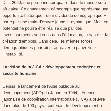
D’ici 2050, une personne sur quatre dans le monde sera
africaine. Ce changement démographique représente une
opportunité historique : un « dividende démographique »
porté par une main-d’œuvre jeune et dynamique. Mais ce
potentiel ne pourra être réalisé que par des
investissements soutenus dans l’éducation, la santé et la
création d’emplois. Sans cela, les mêmes forces
démographiques pourraient aggraver la pauvreté et
l’instabilité.
La vision de la JICA : développement endogène et
sécurité humaine
Depuis le lancement de l’Aide publique au
développement (APD) du Japon en 1954, l’Agence
japonaise de coopération internationale (JICA) a œuvré
dans plus de 190 pays, soutenant le développement à