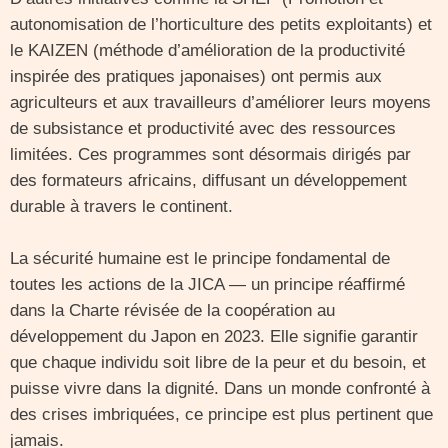
autonomisation de l’horticulture des petits exploitants) et
le KAIZEN (méthode d’amélioration de la productivité
inspirée des pratiques japonaises) ont permis aux
agriculteurs et aux travailleurs d’améliorer leurs moyens
de subsistance et productivité avec des ressources
limitées. Ces programmes sont désormais dirigés par
des formateurs africains, diffusant un développement
durable à travers le continent.
La sécurité humaine est le principe fondamental de
toutes les actions de la JICA — un principe réaffirmé
dans la Charte révisée de la coopération au
développement du Japon en 2023. Elle signifie garantir
que chaque individu soit libre de la peur et du besoin, et
puisse vivre dans la dignité. Dans un monde confronté à
des crises imbriquées, ce principe est plus pertinent que
jamais.