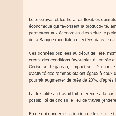
Le télétravail et les horaires flexibles consti
économique qui favorisent la productivité, amé
permettent aux économies d’exploiter le plei
de la Banque mondiale collectées dans le cadr
Ces données publiées au début de l’été, mont
créent des conditions favorables à l’entrée e
Cerise sur le gâteau, l’impact sur l’économie
d’activité des femmes étaient égaux à ceux 
pourrait augmenter de près de 20%, d’après
La flexibilité au travail fait référence à la fo
possibilité de choisir le lieu de travail (enti
En ce qui concerne l’adoption de lois sur le 