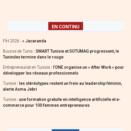
EN CONTINU
FIH 2026
: « Jacaranda
Bourse de Tunis
: SMART Tunisie et SOTUMAG progressent, le
Tunindex termine dans le rouge
Entrepreneuriat en Tunisie
: l’ONE organise un « After Work » pour
développer les réseaux professionnels
Tunisie
: les stéréotypes restent un frein au leadership féminin,
alerte Asma Jebri
Tunisie
: une formation gratuite en intelligence artificielle et e-
commerce pour 100 femmes entrepreneures