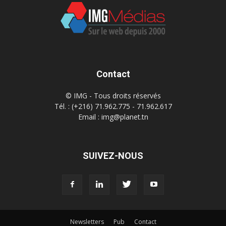
Contact
© IMG - Tous droits réservés
Tél. : (+216) 71.962.775 - 71.962.617
Email : img@planet.tn
SUIVEZ-NOUS
Newsletters
Pub
Contact