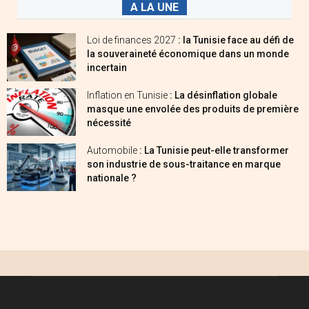
A LA UNE
Loi de finances 2027
: la Tunisie face au défi de
la souveraineté économique dans un monde
incertain
Inflation en Tunisie
: La désinflation globale
masque une envolée des produits de première
nécessité
Automobile
: La Tunisie peut-elle transformer
son industrie de sous-traitance en marque
nationale ?