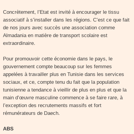
Concrètement, l’Etat est invité à encourager le tissu
associatif à s’installer dans les régions. C’est ce que fait
de nos jours avec succès une association comme
Almadania en matière de transport scolaire est
extraordinaire.
Pour promouvoir cette économie dans le pays, le
gouvernement compte beaucoup sur les femmes
appelées à travailler plus en Tunisie dans les services
sociaux, et ce, compte tenu du fait que la population
tunisienne a tendance à vieillir de plus en plus et que la
main d’œuvre masculine commence à se faire rare, à
l’exception des recrutements massifs et fort
rémunérateurs de Daech.
ABS