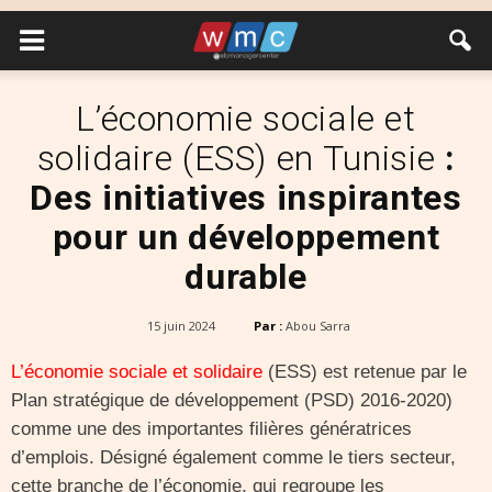
L’économie sociale et
solidaire (ESS) en Tunisie
:
Des initiatives inspirantes
pour un développement
durable
15 juin 2024
Par :
Abou Sarra
L’
économie sociale et solidaire
(ESS) est retenue par le
Plan stratégique de développement (PSD) 2016-2020)
comme une des importantes filières génératrices
d’emplois. Désigné également comme le tiers secteur,
cette branche de l’économie, qui regroupe les