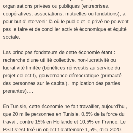
organisations privées ou publiques (entreprises,
coopératives, associations, mutuelles ou fondations), a
pour but d’intervenir là où le public et le privé ne peuvent
pas le faire et de concilier activité économique et équité
sociale.
Les principes fondateurs de cette économie étant :
recherche d’une utilité collective, non-lucrativité ou
lucrativité limitée (bénéfices réinvestis au service du
projet collectif), gouvernance démocratique (primauté
des personnes sur le capital), implication des parties
prenantes)….
En Tunisie, cette économie ne fait travailler, aujourd’hui,
que 20 mille personnes en Tunisie, 0,5% de la force du
travail, contre 15% en Hollande et 10,5% en France. Le
PSD s’est fixé un objectif d’atteindre 1,5%, d’ici 2020.