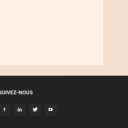
SUIVEZ-NOUS