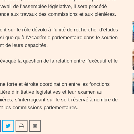
avail de l’assemblée législative, il sera procédé
sence aux travaux des commissions et aux plénières.
ent sur le rôle dévolu à l’unité de recherche, d’études
insi que qu’à l’Académie parlementaire dans le soutien
nt de leurs capacités.
évoqué la question de la relation entre l’exécutif et le
ne forte et étroite coordination entre les fonctions
ère d’initiative législatives et leur examen au
ères, s’interrogeant sur le sort réservé à nombre de
ant les commissions parlementaires.