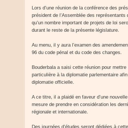
Lors d’une réunion de la conférence des prés
président de l’Assemblée des représentants 
qu’un nombre important de projets de loi sero
durant le reste de la présente législature.
Au menu, il y aura l’examen des amendements
96 du code pénal et du code des changes.
Bouderbala a saisi cette réunion pour mettre 
particulière à la diplomatie parlementaire afin
diplomatie officielle.
A ce titre, il a plaidé en faveur d’une nouvel
mesure de prendre en considération les dern
régionale et internationale.
Des journées d’études seront dédiées à cette