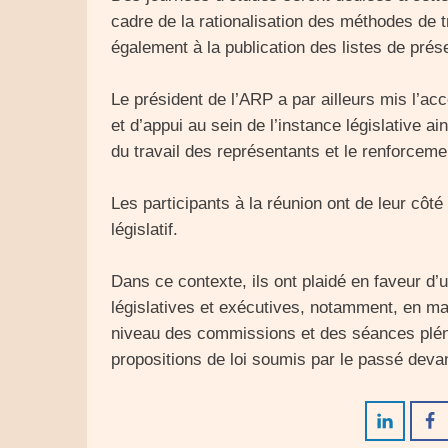
cadre de la rationalisation des méthodes de tr
également à la publication des listes de pré
Le président de l’ARP a par ailleurs mis l’acc
et d’appui au sein de l’instance législative a
du travail des représentants et le renforceme
Les participants à la réunion ont de leur côté 
législatif.
Dans ce contexte, ils ont plaidé en faveur d’u
législatives et exécutives, notamment, en mati
niveau des commissions et des séances pléni
propositions de loi soumis par le passé dev