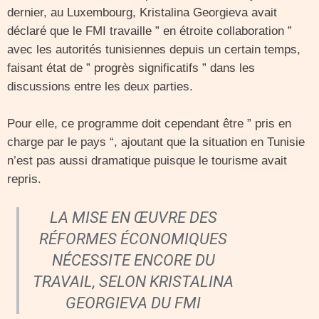
dernier, au Luxembourg, Kristalina Georgieva avait
déclaré que le FMI travaille ” en étroite collaboration ”
avec les autorités tunisiennes depuis un certain temps,
faisant état de ” progrès significatifs ” dans les
discussions entre les deux parties.
Pour elle, ce programme doit cependant être ” pris en
charge par le pays “, ajoutant que la situation en Tunisie
n’est pas aussi dramatique puisque le tourisme avait
repris.
LA MISE EN ŒUVRE DES
RÉFORMES ÉCONOMIQUES
NÉCESSITE ENCORE DU
TRAVAIL, SELON KRISTALINA
GEORGIEVA DU FMI