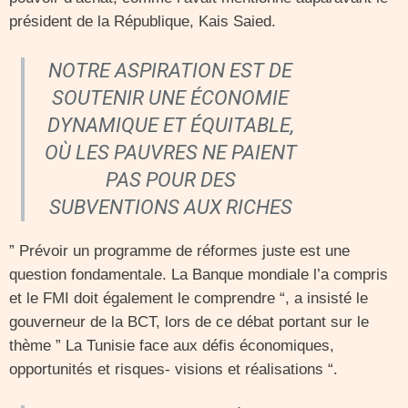
président de la République, Kais Saied.
NOTRE ASPIRATION EST DE
SOUTENIR UNE ÉCONOMIE
DYNAMIQUE ET ÉQUITABLE,
OÙ LES PAUVRES NE PAIENT
PAS POUR DES
SUBVENTIONS AUX RICHES
” Prévoir un programme de réformes juste est une
question fondamentale. La Banque mondiale l’a compris
et le FMI doit également le comprendre “, a insisté le
gouverneur de la BCT, lors de ce débat portant sur le
thème ” La Tunisie face aux défis économiques,
opportunités et risques- visions et réalisations “.