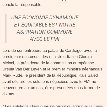
conclu la responsable.
UNE ÉCONOMIE DYNAMIQUE
ET ÉQUITABLE EST NOTRE
ASPIRATION COMMUNE
AVEC LE FMI
Lors de son entretien, au palais de Carthage, avec la
présidente du conseil des ministres Italien Giorgia
Meloni, la présidente de la commission européenne
Ursula Van Der Leyen et le premier ministre néerlandais
Mark Rutte, le président de la République, Kais Saied
avait déclaré les solutions négociées avec le FMI ne
peuvent, en aucun cas, être présentées sous forme de
diktats.
” Les solutions classiques ne feront qu’aggraver la crise