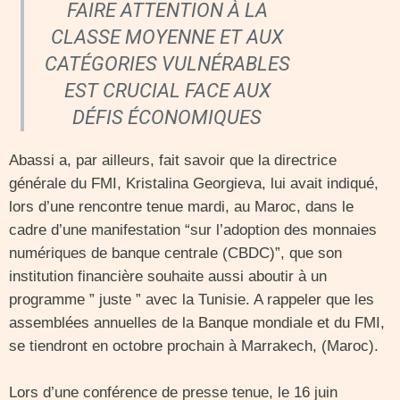
FAIRE ATTENTION À LA
CLASSE MOYENNE ET AUX
CATÉGORIES VULNÉRABLES
EST CRUCIAL FACE AUX
DÉFIS ÉCONOMIQUES
Abassi a, par ailleurs, fait savoir que la directrice
générale du FMI, Kristalina Georgieva, lui avait indiqué,
lors d’une rencontre tenue mardi, au Maroc, dans le
cadre d’une manifestation “sur l’adoption des monnaies
numériques de banque centrale (CBDC)”, que son
institution financière souhaite aussi aboutir à un
programme ” juste ” avec la Tunisie. A rappeler que les
assemblées annuelles de la Banque mondiale et du FMI,
se tiendront en octobre prochain à Marrakech, (Maroc).
Lors d’une conférence de presse tenue, le 16 juin