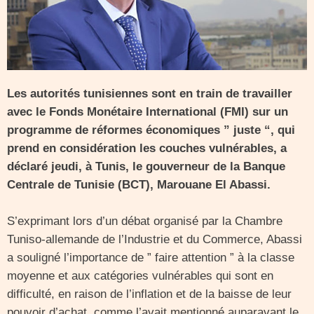
Les autorités tunisiennes sont en train de travailler
avec le Fonds Monétaire International (FMI) sur un
programme de réformes économiques ” juste “, qui
prend en considération les couches vulnérables, a
déclaré jeudi, à Tunis, le gouverneur de la Banque
Centrale de Tunisie (BCT), Marouane El Abassi.
S’exprimant lors d’un débat organisé par la Chambre
Tuniso-allemande de l’Industrie et du Commerce, Abassi
a souligné l’importance de ” faire attention ” à la classe
moyenne et aux catégories vulnérables qui sont en
difficulté, en raison de l’inflation et de la baisse de leur
pouvoir d’achat, comme l’avait mentionné auparavant le