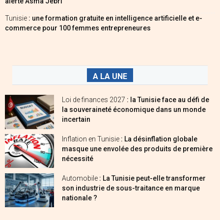
alerte Asma Jebri
Tunisie
: une formation gratuite en intelligence artificielle et e-
commerce pour 100 femmes entrepreneures
A LA UNE
Loi de finances 2027
: la Tunisie face au défi de
la souveraineté économique dans un monde
incertain
Inflation en Tunisie
: La désinflation globale
masque une envolée des produits de première
nécessité
Automobile
: La Tunisie peut-elle transformer
son industrie de sous-traitance en marque
nationale ?