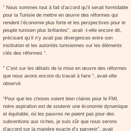
” Nous sommes tout à fait d’accord qu’il serait formidable
pour la Tunisie de mettre en œuvre des réformes qui
rendent l’économie plus forte et les perspectives pour le
peuple tunisien plus brillantes”, avait -t-elle encore dit,
précisant qu’il n’y avait pas divergences entre son
institution et les autorités tunisiennes sur les éléments
clés des réformes “.
” C’est sur les détails de la mise en œuvre des réformes
que nous avons encore du travail à faire “, avait-elle
observé.
“Pour que les choses soient bien claires pour le FMI,
notre aspiration est de soutenir une économie dynamique
et équitable, où les pauvres ne paient pas pour des
subventions aux riches, je suis sûr que nous serons
d’accord sur la manière exacte d’y parvenir”, avait