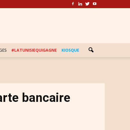
GES
#LATUNISIEQUIGAGNE
KIOSQUE
rte bancaire