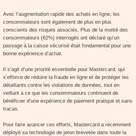
Avec l’augmentation rapide des achats en ligne, les
consommateurs sont également de plus en plus
conscients des risques associés. Plus de la moitié des
consommateurs (62%) interrogés ont déclaré qu’un
passage à la caisse sécurisé était fondamental pour une
bonne expérience d’achat.
Il s’agit d’une priorité essentielle pour Mastercard, qui
s’efforce de réduire la fraude en ligne et de protéger les
détaillants contre les violations de données, tout en
veillant à ce que les consommateurs continuent de
bénéficier d’une expérience de paiement pratique et sans
tracas.
Pour faire avancer ces efforts, Mastercard a récemment
déployé sa technologie de jeton brevetée dans toute la