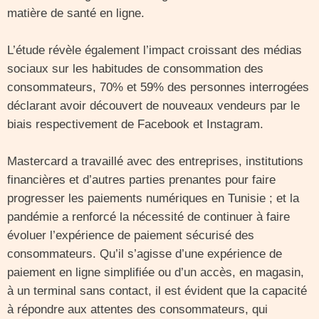
matière de santé en ligne.
L’étude révèle également l’impact croissant des médias
sociaux sur les habitudes de consommation des
consommateurs, 70% et 59% des personnes interrogées
déclarant avoir découvert de nouveaux vendeurs par le
biais respectivement de Facebook et Instagram.
Mastercard a travaillé avec des entreprises, institutions
financières et d’autres parties prenantes pour faire
progresser les paiements numériques en Tunisie ; et la
pandémie a renforcé la nécessité de continuer à faire
évoluer l’expérience de paiement sécurisé des
consommateurs. Qu’il s’agisse d’une expérience de
paiement en ligne simplifiée ou d’un accès, en magasin,
à un terminal sans contact, il est évident que la capacité
à répondre aux attentes des consommateurs, qui