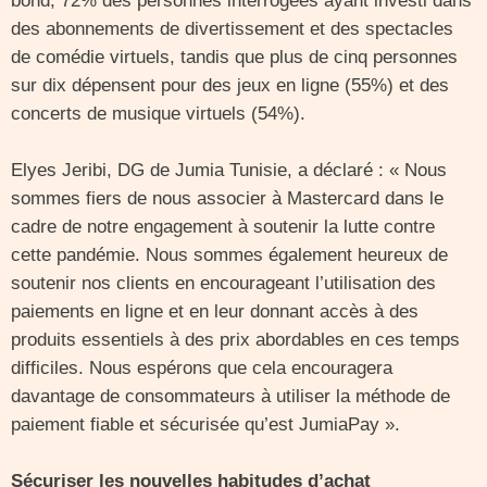
bond, 72% des personnes interrogées ayant investi dans
des abonnements de divertissement et des spectacles
de comédie virtuels, tandis que plus de cinq personnes
sur dix dépensent pour des jeux en ligne (55%) et des
concerts de musique virtuels (54%).
Elyes Jeribi, DG de Jumia Tunisie, a déclaré : « Nous
sommes fiers de nous associer à Mastercard dans le
cadre de notre engagement à soutenir la lutte contre
cette pandémie. Nous sommes également heureux de
soutenir nos clients en encourageant l’utilisation des
paiements en ligne et en leur donnant accès à des
produits essentiels à des prix abordables en ces temps
difficiles. Nous espérons que cela encouragera
davantage de consommateurs à utiliser la méthode de
paiement fiable et sécurisée qu’est JumiaPay ».
Sécuriser les nouvelles habitudes d’achat