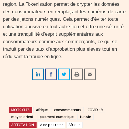
région. La Tokenisation permet de crypter les données
des consommateurs en remplaçant les numéros de carte
par des jetons numériques. Cela permet d’éviter toute
utilisation abusive en tout autre lieu et offre une sécurité
et une tranquillité d’esprit supplémentaires aux
consommateurs comme aux commerçants, ce qui se
traduit par des taux d’approbation plus élevés tout en
réduisant la fraude en ligne.
MOTS CLES
afrique
consommateurs
COVID 19
moyen orient
paiement numerique
tunisie
AFFECTATION
A ne pas rater
Afrique