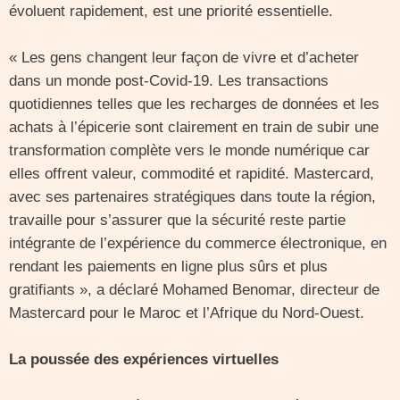
évoluent rapidement, est une priorité essentielle.
« Les gens changent leur façon de vivre et d’acheter
dans un monde post-Covid-19. Les transactions
quotidiennes telles que les recharges de données et les
achats à l’épicerie sont clairement en train de subir une
transformation complète vers le monde numérique car
elles offrent valeur, commodité et rapidité. Mastercard,
avec ses partenaires stratégiques dans toute la région,
travaille pour s’assurer que la sécurité reste partie
intégrante de l’expérience du commerce électronique, en
rendant les paiements en ligne plus sûrs et plus
gratifiants »,
a déclaré
Mohamed Benomar, directeur de
Mastercard pour le Maroc et l’Afrique du Nord-Ouest.
La poussée des expériences virtuelles