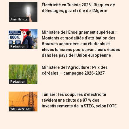
Électricité en Tunisie 2026 : Risques de
délestages, gaz et rôle de l’Algérie
Amir Hamza
Ministère de l’Enseignement supérieur :
Montants et modalités d’attribution des
Bourses accordées aux étudiants et
Redaction
élèves tunisiens poursuivant leurs études
dans les pays de l’Union européenne
Ministère de l’Agriculture : Prix des
céréales — campagne 2026-2027
Redaction
Tunisie : les coupures d’électricité
révèlent une chute de 87 % des
investissements de la STEG, selon l’OTE
WMC avec TAP