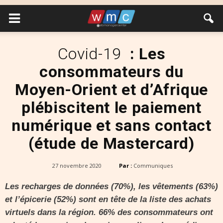
Covid-19
: Les
consommateurs du
Moyen-Orient et d’Afrique
plébiscitent le paiement
numérique et sans contact
(étude de Mastercard)
27 novembre 2020
Par :
Communiques
Les recharges de données (70%), les vêtements (63%)
et l’épicerie (52%) sont en tête de la liste des achats
virtuels dans la région.
66% des consommateurs ont