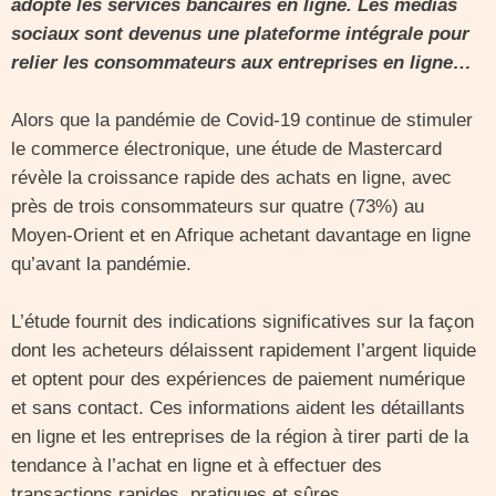
adopté les services bancaires en ligne. Les médias
sociaux sont devenus une plateforme intégrale pour
relier les consommateurs aux entreprises en ligne…
Alors que la pandémie de Covid-19 continue de stimuler
le commerce électronique, une étude de Mastercard
révèle la croissance rapide des achats en ligne, avec
près de trois consommateurs sur quatre (73%) au
Moyen-Orient et en Afrique achetant davantage en ligne
qu’avant la pandémie.
L’étude fournit des indications significatives sur la façon
dont les acheteurs délaissent rapidement l’argent liquide
et optent pour des expériences de paiement numérique
et sans contact. Ces informations aident les détaillants
en ligne et les entreprises de la région à tirer parti de la
tendance à l’achat en ligne et à effectuer des
transactions rapides, pratiques et sûres.