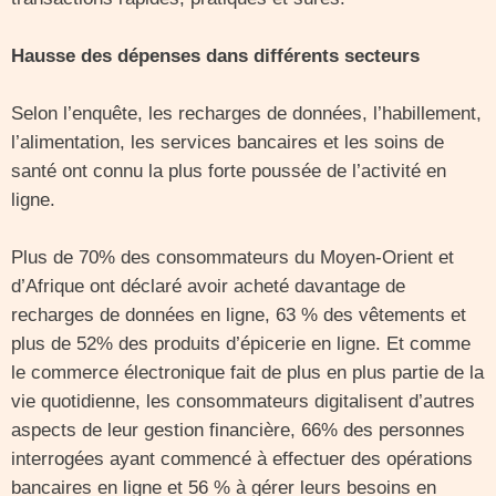
Hausse des dépenses dans différents secteurs
Selon l’enquête, les recharges de données, l’habillement,
l’alimentation, les services bancaires et les soins de
santé ont connu la plus forte poussée de l’activité en
ligne.
Plus de 70% des consommateurs du Moyen-Orient et
d’Afrique ont déclaré avoir acheté davantage de
recharges de données en ligne, 63 % des vêtements et
plus de 52% des produits d’épicerie en ligne. Et comme
le commerce électronique fait de plus en plus partie de la
vie quotidienne, les consommateurs digitalisent d’autres
aspects de leur gestion financière, 66% des personnes
interrogées ayant commencé à effectuer des opérations
bancaires en ligne et 56 % à gérer leurs besoins en