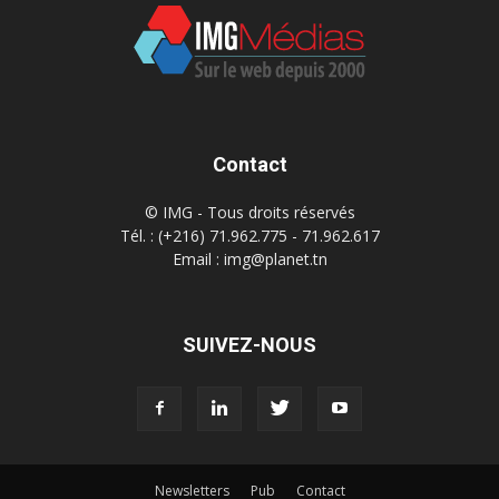
Contact
© IMG - Tous droits réservés
Tél. : (+216) 71.962.775 - 71.962.617
Email : img@planet.tn
SUIVEZ-NOUS
Newsletters
Pub
Contact