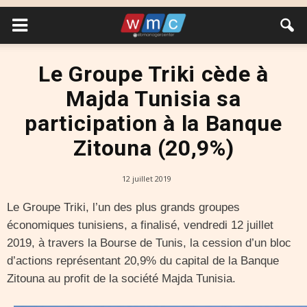
Le Groupe Triki cède à
Majda Tunisia sa
participation à la Banque
Zitouna (20,9%)
12 juillet 2019
Le Groupe Triki, l’un des plus grands groupes
économiques tunisiens, a finalisé, vendredi 12 juillet
2019, à travers la Bourse de Tunis, la cession d’un bloc
d’actions représentant 20,9% du capital de la Banque
Zitouna au profit de la société Majda Tunisia.