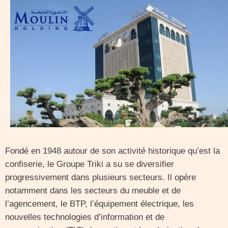
Fondé en 1948 autour de son activité historique qu’est la
confiserie, le Groupe Triki a su se diversifier
progressivement dans plusieurs secteurs. Il opère
notamment dans les secteurs du meuble et de
l’agencement, le BTP, l’équipement électrique, les
nouvelles technologies d’information et de