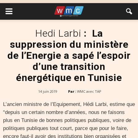
Hedi Larbi
: La
suppression du ministère
de l’Energie a sapé l’espoir
d’une transition
énergétique en Tunisie
14 juin 2019
Par :
WMC avec TAP
L’ancien ministre de l’Equipement, Hédi Larbi, estime que
“depuis un certain nombre d’années, nous ne faisons
plus en Tunisie de bonnes politiques publiques, voire de
politiques publiques tout court, parce que pour le faire,
encore faut-il avoir des institutions bien organisées et