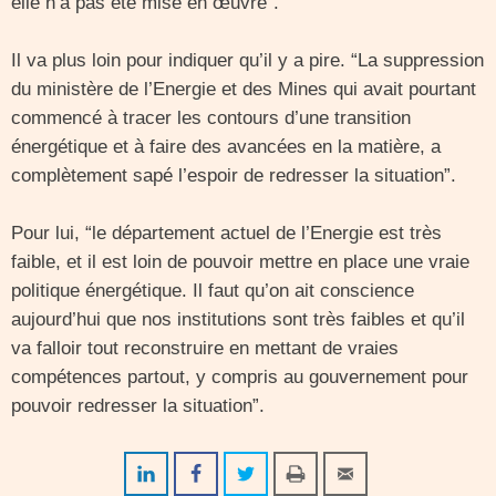
elle n’a pas été mise en œuvre”.
Il va plus loin pour indiquer qu’il y a pire. “La suppression
du ministère de l’Energie et des Mines qui avait pourtant
commencé à tracer les contours d’une transition
énergétique et à faire des avancées en la matière, a
complètement sapé l’espoir de redresser la situation”.
Pour lui, “le département actuel de l’Energie est très
faible, et il est loin de pouvoir mettre en place une vraie
politique énergétique. Il faut qu’on ait conscience
aujourd’hui que nos institutions sont très faibles et qu’il
va falloir tout reconstruire en mettant de vraies
compétences partout, y compris au gouvernement pour
pouvoir redresser la situation”.