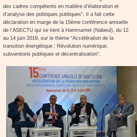
des cadres compétents en matière d’élaboration et
d’analyse des politiques publiques”. Il a fait cette
déclaration en marge de la 15ème conférence annuelle
de l’ASECTU qui se tient à Hammamet (Nabeul), du 12
au 14 juin 2019, sur le thème “Accélération de la
transition énergétique : Révolution numérique,
subventions publiques et décentralisation”.