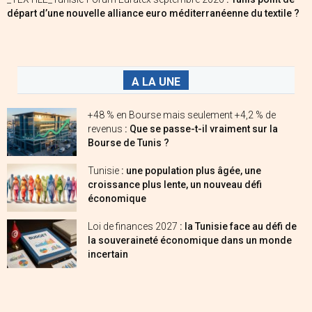
départ d’une nouvelle alliance euro méditerranéenne du textile ?
A LA UNE
+48 % en Bourse mais seulement +4,2 % de
revenus
: Que se passe-t-il vraiment sur la
Bourse de Tunis ?
Tunisie
: une population plus âgée, une
croissance plus lente, un nouveau défi
économique
Loi de finances 2027
: la Tunisie face au défi de
la souveraineté économique dans un monde
incertain