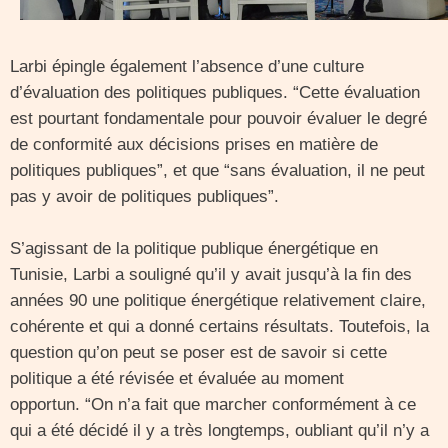
Larbi épingle également l’absence d’une culture
d’évaluation des politiques publiques. “Cette évaluation
est pourtant fondamentale pour pouvoir évaluer le degré
de conformité aux décisions prises en matière de
politiques publiques”, et que “sans évaluation, il ne peut
pas y avoir de politiques publiques”.
S’agissant de la politique publique énergétique en
Tunisie, Larbi a souligné qu’il y avait jusqu’à la fin des
années 90 une politique énergétique relativement claire,
cohérente et qui a donné certains résultats. Toutefois, la
question qu’on peut se poser est de savoir si cette
politique a été révisée et évaluée au moment
opportun. “On n’a fait que marcher conformément à ce
qui a été décidé il y a très longtemps, oubliant qu’il n’y a