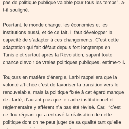
pas de politique publique valable pour tous les temps”, a-
t-il souligné.
Pourtant, le monde change, les économies et les
institutions aussi, et de ce fait, il faut développer la
capacité de s’adapter à ces changements. C’est cette
adaptation qui fait défaut depuis fort longtemps en
Tunisie et surtout après la Révolution, sapant toute
chance d’avoir de vraies politiques publiques, estime-t-il.
Toujours en matière d’énergie, Larbi rappellera que la
volonté affichée c’est de favoriser la transition vers le
renouvelable, mais la politique fixée à cet égard manque
de clarté, d’autant plus que le cadre institutionnel et
réglementaire y afférent n’a pas été révisé. Car, “c’est
ce flou régnant qui a entravé la réalisation de cette
politique dont on ne peut juger de sa qualité tant qu’elle