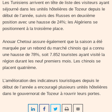
Les Tunisiens arrivent en tête de liste des visiteurs ayant
séjourné dans les unités hôtelières de Tozeur depuis le
début de l’année, suivis des Russes en deuxième
position avec une hausse de 24%; les Algériens se
positionnent à la troisième place.
Anouar Chetoui assure également que la saison a été
marquée par un rebond du marché chinois qui a connu
une hausse de 78%, soit 7.852 touristes ayant visité la
région durant les neuf premiers mois. Les chinois se
placent quatrième.
L’amélioration des indicateurs touristiques depuis le
début de l’année a encouragé plusieurs unités hôtelières
dans le gouvernorat de Tozeur à rouvrir leurs portes.