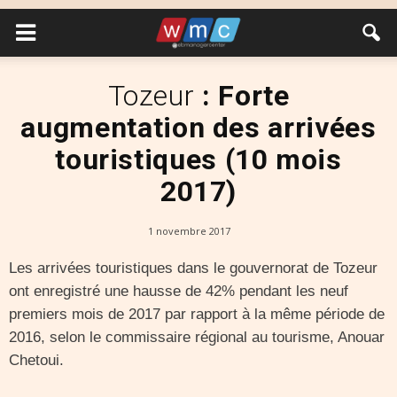
Tozeur
: Forte
augmentation des arrivées
touristiques (10 mois
2017)
1 novembre 2017
Les arrivées touristiques dans le gouvernorat de Tozeur
ont enregistré une hausse de 42% pendant les neuf
premiers mois de 2017 par rapport à la même période de
2016, selon le commissaire régional au tourisme, Anouar
Chetoui.