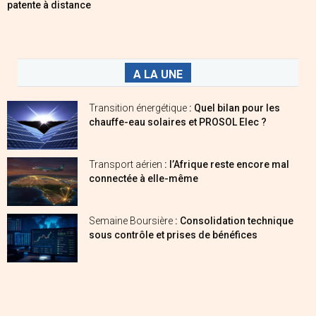
patente à distance
A LA UNE
Transition énergétique
: Quel bilan pour les
chauffe-eau solaires et PROSOL Elec ?
Transport aérien
: l’Afrique reste encore mal
connectée à elle-même
Semaine Boursière
: Consolidation technique
sous contrôle et prises de bénéfices