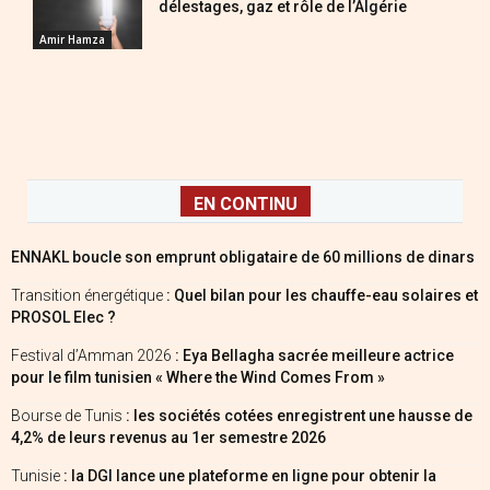
délestages, gaz et rôle de l’Algérie
Amir Hamza
EN CONTINU
ENNAKL boucle son emprunt obligataire de 60 millions de dinars
Transition énergétique
: Quel bilan pour les chauffe-eau solaires et
PROSOL Elec ?
Festival d’Amman 2026
: Eya Bellagha sacrée meilleure actrice
pour le film tunisien « Where the Wind Comes From »
Bourse de Tunis
: les sociétés cotées enregistrent une hausse de
4,2% de leurs revenus au 1er semestre 2026
Tunisie
: la DGI lance une plateforme en ligne pour obtenir la