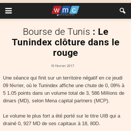
Bourse de Tunis
: Le
Tunindex clôture dans le
rouge
10 février 2017
Une séance qui finit sur un territoire négatif en ce jeudi
09 février, où le Tunindex affiche une chute de 0, 09% à
5 1.05 points dans un volume total de 3, 586 Millions de
dinars (MD), selon Mena capital partners (MCP).
Le volume le plus fort a été porté sur le titre UIB qui a
drainé 0, 927 MD de ses capitaux à 18, 80D.