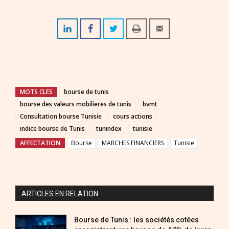
MOTS CLES
bourse de tunis
bourse des valeurs mobilieres de tunis
bvmt
Consultation bourse Tunisie
cours actions
indice bourse de Tunis
tunindex
tunisie
AFFECTATION
Bourse
MARCHES FINANCIERS
Tunisie
ARTICLES EN RELATION
Bourse de Tunis : les sociétés cotées