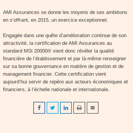
AMI Assurances se donne les moyens de ses ambitions
en s’offrant, en 2015, un exercice exceptionnel.
Engagée dans une quête d’amélioration continue de son
attractivité, la certification de AMI Assurances au
standard MSI 20000® vient donc révéler la qualité
financière de l’établissement et par là-même renseigner
sur sa bonne gouvernance en matière de gestion et de
management financier. Cette certification vient
aujourd’hui servir de repère aux acteurs économiques et
financiers, à l’échelle nationale et internationale.