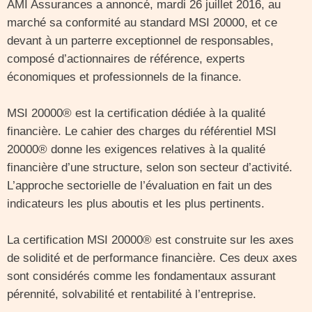
AMI Assurances a annoncé, mardi 26 juillet 2016, au
marché sa conformité au standard MSI 20000, et ce
devant à un parterre exceptionnel de responsables,
composé d’actionnaires de référence, experts
économiques et professionnels de la finance.
MSI 20000® est la certification dédiée à la qualité
financière. Le cahier des charges du référentiel MSI
20000® donne les exigences relatives à la qualité
financière d’une structure, selon son secteur d’activité.
L’approche sectorielle de l’évaluation en fait un des
indicateurs les plus aboutis et les plus pertinents.
La certification MSI 20000® est construite sur les axes
de solidité et de performance financière. Ces deux axes
sont considérés comme les fondamentaux assurant
pérennité, solvabilité et rentabilité à l’entreprise.