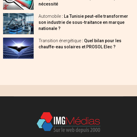
nécessité
Automobile
: La Tunisie peut-elle transformer
son industrie de sous-traitance en marque
nationale ?
Transition énergétique
: Quel bilan pour les
chauffe-eau solaires et PROSOL Elec ?