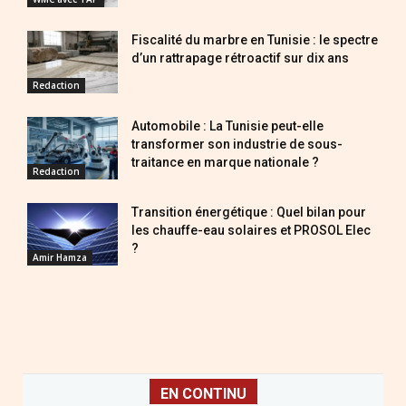
Fiscalité du marbre en Tunisie : le spectre
d’un rattrapage rétroactif sur dix ans
Redaction
Automobile : La Tunisie peut-elle
transformer son industrie de sous-
traitance en marque nationale ?
Redaction
Transition énergétique : Quel bilan pour
les chauffe-eau solaires et PROSOL Elec
?
Amir Hamza
EN CONTINU