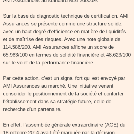
AMI Assurances au standard MSI 20000®.
Sur la base du diagnostic technique de certification, AMI
Assurances se présente comme une structure solide,
avec un haut degré d’efficience en matière de liquidités
et de maîtrise des risques. Avec une note globale de
114,586/200, AMI Assurances affiche un score de
65,963/100 en termes de solidité financière et 48,623/100
sur le volet de la performance financière.
Par cette action, c’est un signal fort qui est envoyé par
AMI Assurances au marché. Une initiative venant
consolider le positionnement de la société et conforter
l’établissement dans sa stratégie future, celle de
recherche d’un partenaire.
En effet, l’assemblée générale extraordinaire (AGE) du
18 octobre 2014 avait été marquée par la décision