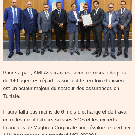
Pour sa part, AMI Assurances, avec un réseau de plus
de 140 agences réparties sur tout le territoire tunisien,
est un acteur majeur du secteur des assurances en
Tunisie.
Il aura fallu pas moins de 6 mois d’échange et de travail
entre les certificateurs suisses SGS et les experts
financiers de Maghreb Corporate pour évaluer et certifier