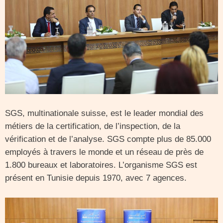
SGS, multinationale suisse, est le leader mondial des
métiers de la certification, de l’inspection, de la
vérification et de l’analyse. SGS compte plus de 85.000
employés à travers le monde et un réseau de près de
1.800 bureaux et laboratoires. L’organisme SGS est
présent en Tunisie depuis 1970, avec 7 agences.