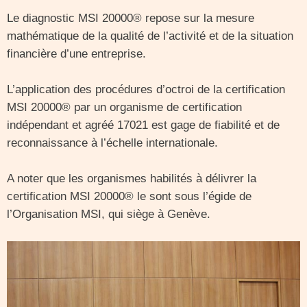
Le diagnostic MSI 20000® repose sur la mesure
mathématique de la qualité de l’activité et de la situation
financière d’une entreprise.
L’application des procédures d’octroi de la certification
MSI 20000® par un organisme de certification
indépendant et agréé 17021 est gage de fiabilité et de
reconnaissance à l’échelle internationale.
A noter que les organismes habilités à délivrer la
certification MSI 20000® le sont sous l’égide de
l’Organisation MSI, qui siège à Genève.