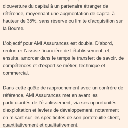
d’ouverture du capital à un partenaire étranger de
référence, moyennant une augmentation de capital à
hauteur de 35%, sans réserve ou limite d’acquisition sur
la Bourse.
L’objectif pour AMI Assurances est double. D’abord,
renforcer l’assise financière de l’établissement, et,
ensuite, amorcer dans le temps le transfert de savoir, de
compétences et d’expertise métier, technique et
commercial.
Dans cette quête de rapprochement avec un confrère de
référence, AMI Assurances met en avant les
particularités de l’établissement, via ses opportunités
d’exploitation et leviers de développement, notamment
en misant sur les spécificités de son portefeuille client,
quantitativement et qualitativement.