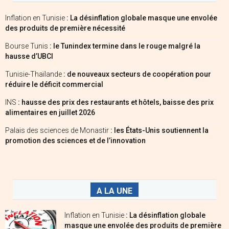
Inflation en Tunisie
: La désinflation globale masque une envolée
des produits de première nécessité
Bourse Tunis
: le Tunindex termine dans le rouge malgré la
hausse d’UBCI
Tunisie-Thaïlande
: de nouveaux secteurs de coopération pour
réduire le déficit commercial
INS
: hausse des prix des restaurants et hôtels, baisse des prix
alimentaires en juillet 2026
Palais des sciences de Monastir
: les États-Unis soutiennent la
promotion des sciences et de l’innovation
A LA UNE
Inflation en Tunisie
: La désinflation globale
masque une envolée des produits de première