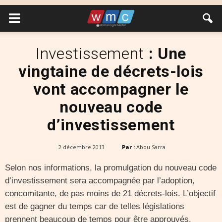
Investissement
: Une
vingtaine de décrets-lois
vont accompagner le
nouveau code
d’investissement
2 décembre 2013
Par :
Abou Sarra
Selon nos informations, la promulgation du nouveau code
d’investissement sera accompagnée par l’adoption,
concomitante, de pas moins de 21 décrets-lois. L’objectif
est de gagner du temps car de telles législations
prennent beaucoup de temps pour être approuvés.