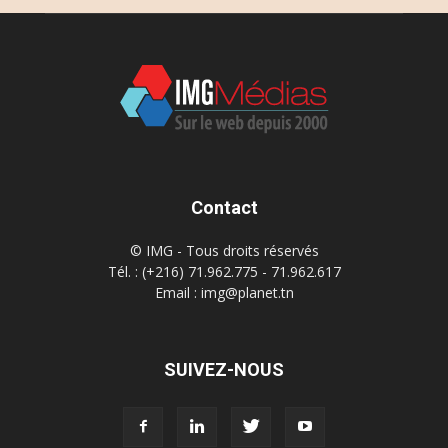
Contact
© IMG - Tous droits réservés
Tél. : (+216) 71.962.775 - 71.962.617
Email : img@planet.tn
SUIVEZ-NOUS