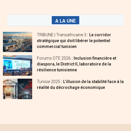
A LA UNE
TRIBUNE | Transafricaine 3
: Le corridor
stratégique qui doit libérer le potentiel
commercial tunisien
Forums OTE 2026
: Inclusion financière et
diaspora, le District II, laboratoire de la
résilience tunisienne
Tunisie 2025
: L’illusion de la stabilité face à la
réalité du décrochage économique