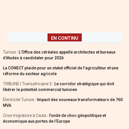
EN CONTINU
Tunisie
: L’Office des céréales appelle architectes et bureaux
d’études à candidater pour 2026
La CONECT plaide pour un statut officiel de l’agriculteur et une
réforme du secteur agricole
TRIBUNE | Transafricaine 3
: Le corridor stratégique qui doit
libérer le potentiel commercial tunisien
Électricité Tunisie
: Impact des nouveaux transformateurs de 760
MVA
Crise migratoire à Ceuta
: l’onde de choc géopolitique et
économique aux portes de l’Europe