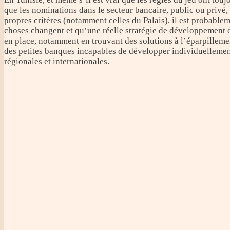
que les nominations dans le secteur bancaire, public ou privé,
propres critères (notamment celles du Palais), il est probable
choses changent et qu’une réelle stratégie de développement d
en place, notamment en trouvant des solutions à l’éparpilleme
des petites banques incapables de développer individuellemen
régionales et internationales.