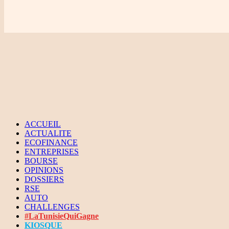
ACCUEIL
ACTUALITE
ECOFINANCE
ENTREPRISES
BOURSE
OPINIONS
DOSSIERS
RSE
AUTO
CHALLENGES
#LaTunisieQuiGagne
KIOSQUE