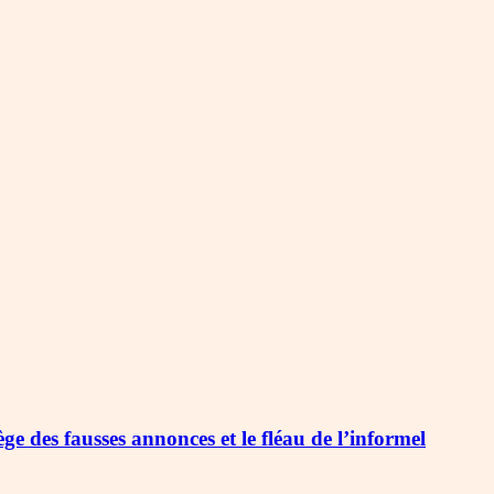
ège des fausses annonces et le fléau de l’informel