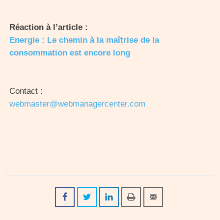
Réaction à l’article :
Energie : Le chemin à la maîtrise de la
consommation est encore long
Contact :
webmaster@webmanagercenter.com