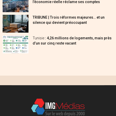
l’économie réelle réclame ses comptes
TRIBUNE | Trois réformes majeures… et un
silence qui devient préoccupant
Tunisie
: 4,26 millions de logements, mais près
d’un sur cinq reste vacant