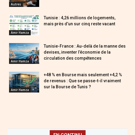
Autres
Tunisie : 4,26 millions de logements,
mais près d’un sur cinq reste vacant
Amir Hamza
Tunisie-France : Au-delà de la manne des
devises, inventer l’économie de la
circulation des compétences
Amir Hamza
+48 % en Bourse mais seulement +4,2 %
de revenus : Que se passe-t-il vraiment
sur la Bourse de Tunis ?
Amir Hamza