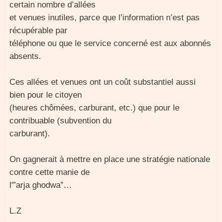
certain nombre d’allées
et venues inutiles, parce que l’information n’est pas
récupérable par
téléphone ou que le service concerné est aux abonnés
absents.
Ces allées et venues ont un coût substantiel aussi
bien pour le citoyen
(heures chômées, carburant, etc.) que pour le
contribuable (subvention du
carburant).
On gagnerait à mettre en place une stratégie nationale
contre cette manie de
l'”arja ghodwa”…
L.Z