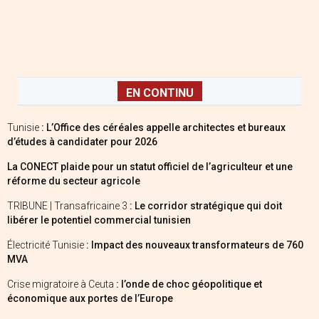
EN CONTINU
Tunisie
: L’Office des céréales appelle architectes et bureaux
d’études à candidater pour 2026
La CONECT plaide pour un statut officiel de l’agriculteur et une
réforme du secteur agricole
TRIBUNE | Transafricaine 3
: Le corridor stratégique qui doit
libérer le potentiel commercial tunisien
Électricité Tunisie
: Impact des nouveaux transformateurs de 760
MVA
Crise migratoire à Ceuta
: l’onde de choc géopolitique et
économique aux portes de l’Europe