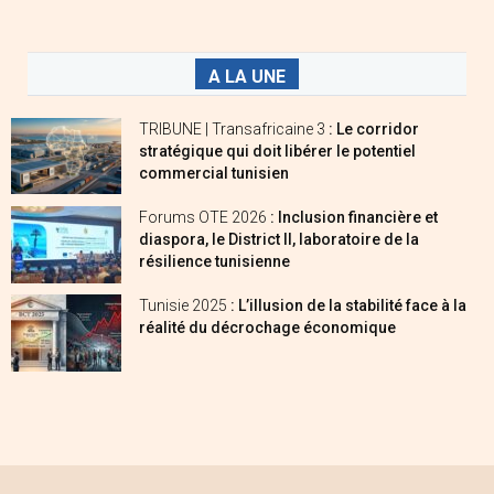
A LA UNE
TRIBUNE | Transafricaine 3
: Le corridor
stratégique qui doit libérer le potentiel
commercial tunisien
Forums OTE 2026
: Inclusion financière et
diaspora, le District II, laboratoire de la
résilience tunisienne
Tunisie 2025
: L’illusion de la stabilité face à la
réalité du décrochage économique