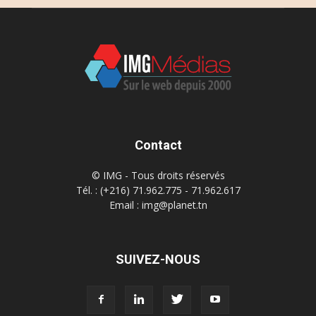
Contact
© IMG - Tous droits réservés
Tél. : (+216) 71.962.775 - 71.962.617
Email : img@planet.tn
SUIVEZ-NOUS