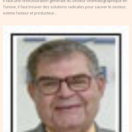
Il faut une restructuration générale du secteur cinématographique en
Tunisie, il faut trouver des solutions radicales pour sauver le secteur,
estime l’acteur et producteur...