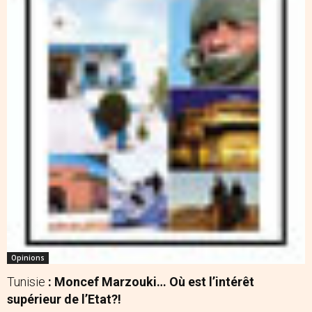
Opinions
Tunisie
: Moncef Marzouki… Où est l’intérêt
supérieur de l’Etat?!