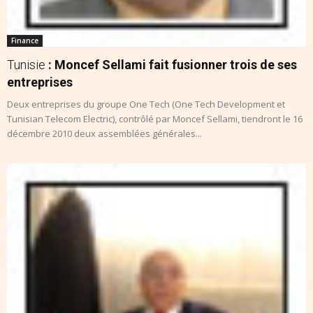
Finance
Tunisie
: Moncef Sellami fait fusionner trois de ses
entreprises
Deux entreprises du groupe One Tech (One Tech Development et
Tunisian Telecom Electric), contrôlé par Moncef Sellami, tiendront le 16
décembre 2010 deux assemblées générales...