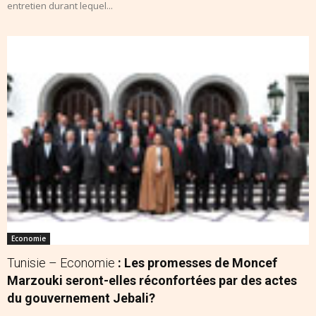
entretien durant lequel...
Economie
Tunisie – Economie
: Les promesses de Moncef
Marzouki seront-elles réconfortées par des actes
du gouvernement Jebali?