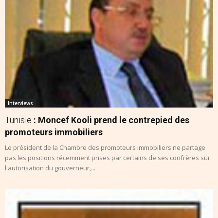
Interviews
Tunisie
: Moncef Kooli prend le contrepied des
promoteurs immobiliers
Le président de la Chambre des promoteurs immobiliers ne partage
pas les positions récemment prises par certains de ses confrères sur
l'autorisation du gouverneur,...