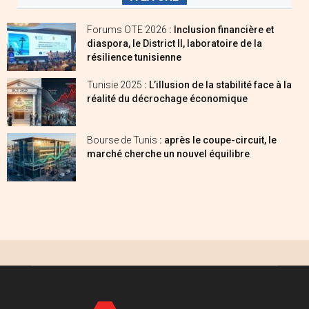
Forums OTE 2026
: Inclusion financière et
diaspora, le District II, laboratoire de la
résilience tunisienne
Tunisie 2025
: L’illusion de la stabilité face à la
réalité du décrochage économique
Bourse de Tunis
: après le coupe-circuit, le
marché cherche un nouvel équilibre