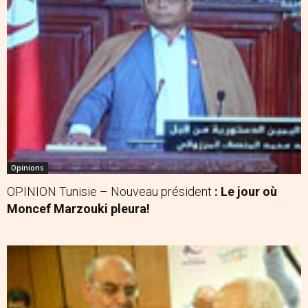
Opinions
OPINION Tunisie – Nouveau président
: Le jour où
Moncef Marzouki pleura!