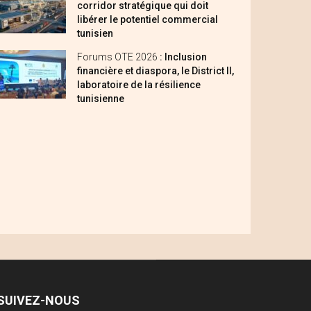
corridor stratégique qui doit
libérer le potentiel commercial
tunisien
Forums OTE 2026
: Inclusion
financière et diaspora, le District II,
laboratoire de la résilience
tunisienne
SUIVEZ-NOUS