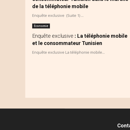
de la téléphonie mobile
Enquête exclusive (Suite 1) ...
Economie
Enquête exclusive
: La téléphonie mobile
et le consommateur Tunisien
Enquête exclusive La téléphonie mobile...
Cont