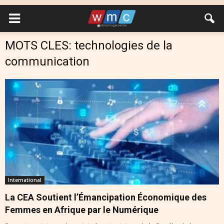
MOTS CLES: technologies de la
communication
International
La CEA Soutient l’Émancipation Économique des
Femmes en Afrique par le Numérique