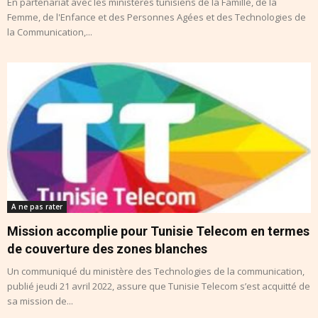
En partenariat avec les ministères tunisiens de la Famille, de la
Femme, de l'Enfance et des Personnes Agées et des Technologies de
la Communication,...
A ne pas rater
Mission accomplie pour Tunisie Telecom en termes
de couverture des zones blanches
Un communiqué du ministère des Technologies de la communication,
publié jeudi 21 avril 2022, assure que Tunisie Telecom s’est acquitté de
sa mission de...