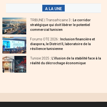
A LA UNE
TRIBUNE | Transafricaine 3
: Le corridor
stratégique qui doit libérer le potentiel
commercial tunisien
Forums OTE 2026
: Inclusion financière et
diaspora, le District II, laboratoire de la
résilience tunisienne
Tunisie 2025
: L’illusion de la stabilité face à la
réalité du décrochage économique