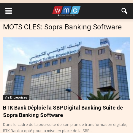
MOTS CLES: Sopra Banking Software
Vie Entreprises
BTK Bank Déploie la SBP Digital Banking Suite de
Sopra Banking Software
Dans le cadre de la poursuite de son plan de transformation digitale,
BTK Bank a opté pour la mise en place de la SBP...