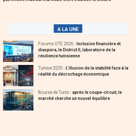
A LA UNE
Forums OTE 2026
: Inclusion financière et
diaspora, le District II, laboratoire de la
résilience tunisienne
Tunisie 2025
: L’illusion de la stabilité face à la
réalité du décrochage économique
Bourse de Tunis
: après le coupe-circuit, le
marché cherche un nouvel équilibre