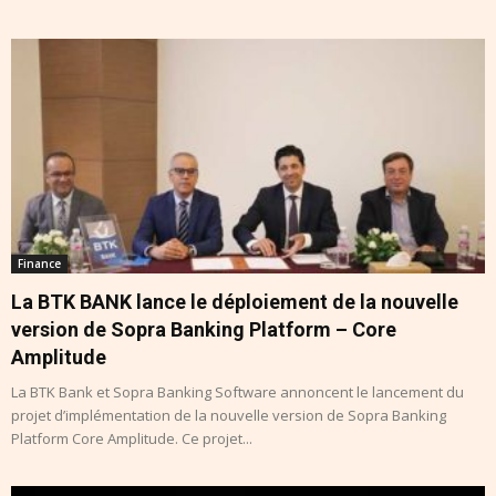
Finance
La BTK BANK lance le déploiement de la nouvelle
version de Sopra Banking Platform – Core
Amplitude
La BTK Bank et Sopra Banking Software annoncent le lancement du
projet d’implémentation de la nouvelle version de Sopra Banking
Platform Core Amplitude. Ce projet...