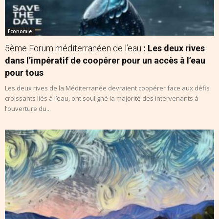
Economie
5ème Forum méditerranéen de l’eau
: Les deux rives
dans l’impératif de coopérer pour un accès à l’eau
pour tous
Les deux rives de la Méditerranée devraient coopérer face aux défis
croissants liés à l’eau, ont souligné la majorité des intervenants à
l’ouverture du...