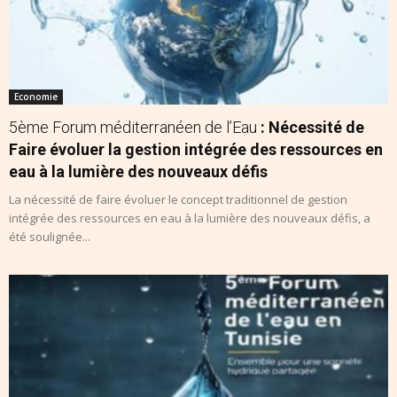
Economie
5ème Forum méditerranéen de l’Eau
: Nécessité de
Faire évoluer la gestion intégrée des ressources en
eau à la lumière des nouveaux défis
La nécessité de faire évoluer le concept traditionnel de gestion
intégrée des ressources en eau à la lumière des nouveaux défis, a
été soulignée...