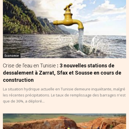
Economie
Crise de l’eau en Tunisie
: 3 nouvelles stations de
dessalement à Zarrat, Sfax et Sousse en cours de
construction
La situation hydrique actuelle en Tunisie demeure inquiétante, malgré
les récentes précipitations. Le taux de remplissage des barrages n'est
que de 36%, a déploré...