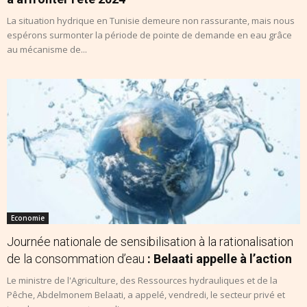
La situation hydrique en Tunisie demeure non rassurante, mais nous
espérons surmonter la période de pointe de demande en eau grâce
au mécanisme de...
Economie
Journée nationale de sensibilisation à la rationalisation
de la consommation d’eau
: Belaati appelle à l’action
Le ministre de l'Agriculture, des Ressources hydrauliques et de la
Pêche, Abdelmonem Belaati, a appelé, vendredi, le secteur privé et