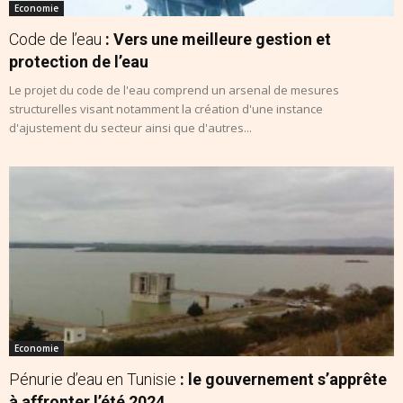
Economie
Code de l’eau
: Vers une meilleure gestion et
protection de l’eau
Le projet du code de l'eau comprend un arsenal de mesures
structurelles visant notamment la création d'une instance
d'ajustement du secteur ainsi que d'autres...
Economie
Pénurie d’eau en Tunisie
: le gouvernement s’apprête
à affronter l’été 2024