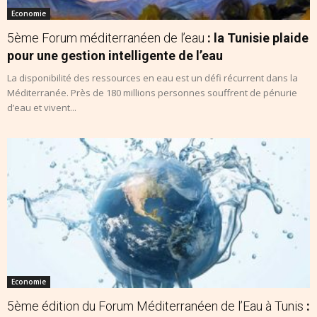
Economie
5ème Forum méditerranéen de l’eau
: la Tunisie plaide
pour une gestion intelligente de l’eau
La disponibilité des ressources en eau est un défi récurrent dans la
Méditerranée. Près de 180 millions personnes souffrent de pénurie
d’eau et vivent...
Economie
5ème édition du Forum Méditerranéen de l’Eau à Tunis
: