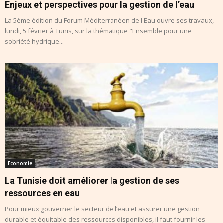
Enjeux et perspectives pour la gestion de l’eau
La 5ème édition du Forum Méditerranéen de l'Eau ouvre ses travaux,
lundi, 5 février à Tunis, sur la thématique "Ensemble pour une
sobriété hydrique...
Economie
La Tunisie doit améliorer la gestion de ses
ressources en eau
Pour mieux gouverner le secteur de l’eau et assurer une gestion
durable et équitable des ressources disponibles, il faut fournir les