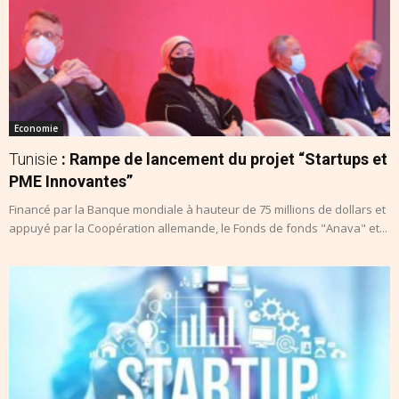
Economie
Tunisie
: Rampe de lancement du projet “Startups et
PME Innovantes”
Financé par la Banque mondiale à hauteur de 75 millions de dollars et
appuyé par la Coopération allemande, le Fonds de fonds "Anava" et...