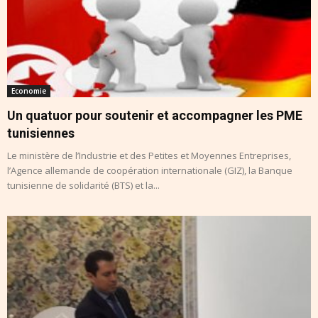
Economie
Un quatuor pour soutenir et accompagner les PME
tunisiennes
Le ministère de l’Industrie et des Petites et Moyennes Entreprises,
l’Agence allemande de coopération internationale (GIZ), la Banque
tunisienne de solidarité (BTS) et la...