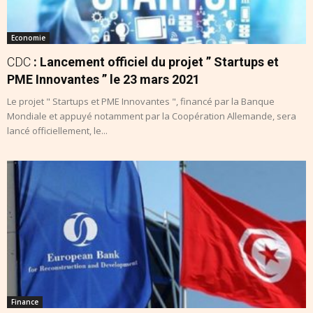
Economie
CDC
: Lancement officiel du projet ” Startups et
PME Innovantes ” le 23 mars 2021
Le projet " Startups et PME Innovantes ", financé par la Banque
Mondiale et appuyé notamment par la Coopération Allemande, sera
lancé officiellement, le...
Finance