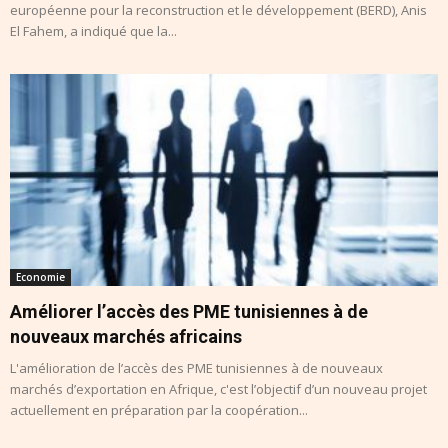
européenne pour la reconstruction et le développement (BERD), Anis
El Fahem, a indiqué que la...
Economie
Améliorer l’accès des PME tunisiennes à de
nouveaux marchés africains
L'amélioration de l’accès des PME tunisiennes à de nouveaux
marchés d’exportation en Afrique, c'est l’objectif d’un nouveau projet
actuellement en préparation par la coopération...