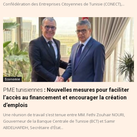
Confédération des Entreprises Citoyennes de Tunisie (CONECT),...
Economie
PME tunisiennes
: Nouvelles mesures pour faciliter
l’accès au financement et encourager la création
d’emplois
Une réunion de travail s’est tenue entre MM. Fethi Zouhair NOURI,
Gouverneur de la Banque Centrale de Tunisie (BCT) et Samir
ABDELHAFIDH, Secrétaire d'État...