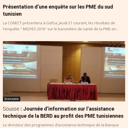
Présentation d’une enquête sur les PME du sud
tunisien
La CONECT présentera à Gafsa, jeudi 21 courant, les résultats de
l'enquête " MIQYES 2016" sur le baromètre de santé de la PME en...
Economie
Sousse
: Journée d’information sur l’assistance
technique de la BERD au profit des PME tunisiennes
Le directeur des programmes d’assistance technique de la Banque