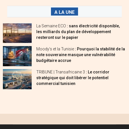
A LA UNE
La Semaine ECO
: sans électricité disponible,
les milliards du plan de développement
resteront sur le papier
Moody’s et la Tunisie
: Pourquoi la stabilité de la
note souveraine masque une vulnérabilité
budgétaire accrue
TRIBUNE | Transafricaine 3
: Le corridor
stratégique qui doit libérer le potentiel
commercial tunisien