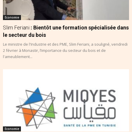
Economie
Slim Feriani
: Bientôt une formation spécialisée dans
le secteur du bois
Le ministre de l'Industrie et des PME, Slim Feriani, a souligné, vendredi
2 février à Monastir, l’importance du secteur du bois et de
l'ameublement...
Economie