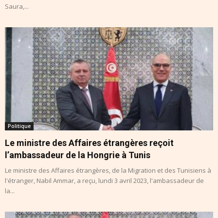
Saura,...
Politique
Le ministre des Affaires étrangères reçoit
l’ambassadeur de la Hongrie à Tunis
Le ministre des Affaires étrangères, de la Migration et des Tunisiens à
l'étranger, Nabil Ammar, a reçu, lundi 3 avril 2023, l'ambassadeur de
la...