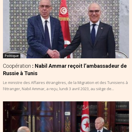
Politique
Coopération
: Nabil Ammar reçoit l’ambassadeur de
Russie à Tunis
Le ministre des Affaires étrangères, de la Migration et des Tunisiens à
l’étranger, Nabil Ammar, a reçu, lundi 3 avril 2023, au siège de...