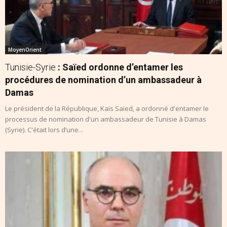
MoyenOrient
Tunisie-Syrie
: Saïed ordonne d’entamer les
procédures de nomination d’un ambassadeur à
Damas
Le président de la République, Kaïs Saïed, a ordonné d'entamer le
processus de nomination d'un ambassadeur de Tunisie à Damas
(Syrie). C'était lors d’une...