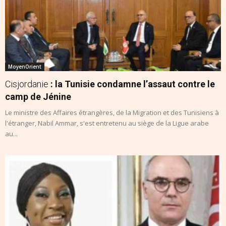
MoyenOrient
Cisjordanie
: la Tunisie condamne l’assaut contre le
camp de Jénine
Le ministre des Affaires étrangères, de la Migration et des Tunisiens à
l'étranger, Nabil Ammar, s'est entretenu au siège de la Ligue arabe
au...