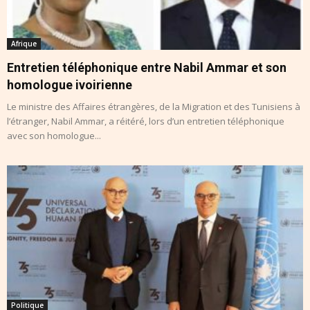
Afrique
Entretien téléphonique entre Nabil Ammar et son
homologue ivoirienne
Le ministre des Affaires étrangères, de la Migration et des Tunisiens à
l’étranger, Nabil Ammar, a réitéré, lors d’un entretien téléphonique
avec son homologue...
Politique