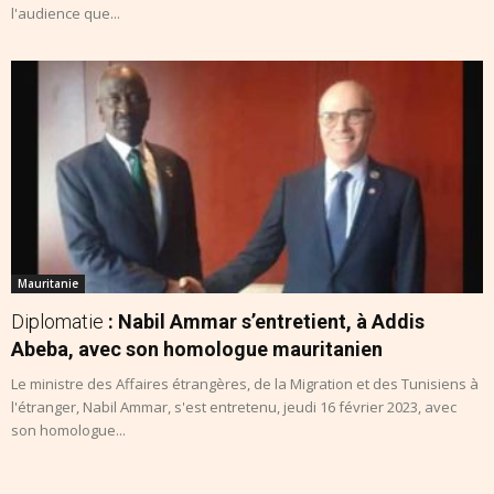
l'audience que...
Mauritanie
Diplomatie
: Nabil Ammar s’entretient, à Addis
Abeba, avec son homologue mauritanien
Le ministre des Affaires étrangères, de la Migration et des Tunisiens à
l'étranger, Nabil Ammar, s'est entretenu, jeudi 16 février 2023, avec
son homologue...