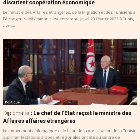
discutent coopération économique
Le ministre des Affaires étrangères, de la Migration et des Tunisiens à
l'étranger, Nabil Ammar, s'est entretenu, jeudi 23 février 2023 à Tunis,
avec...
Politique
Diplomatie
: Le chef de l’Etat reçoit le ministre des
Affaires affaires étrangères
Le mouvement diplomatique et le bilan de la participation de la Tunisie
aux manifestations arabes et régionales ont été au centre de