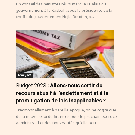
Un conseil des ministres réuni mardi au Palais du
gouvernement à la Kasbah, sous la présidence de la
cheffe du gouvernement Nejla Bouden, a...
Analyses
Budget 2023
: Allons-nous sortir du
recours abusif à l’endettement et à la
promulgation de lois inapplicables ?
Traditionnellement à pareille époque, on ne cogite que
de la nouvelle loi de finances pour le prochain exercice
administratif et des nouveautés qu’elle peut...