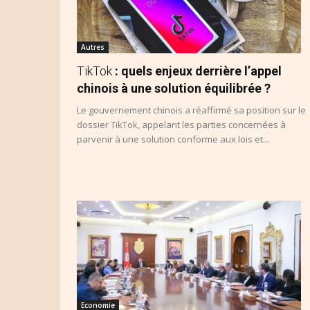
Autres
TikTok
: quels enjeux derrière l’appel
chinois à une solution équilibrée ?
Le gouvernement chinois a réaffirmé sa position sur le
dossier TikTok, appelant les parties concernées à
parvenir à une solution conforme aux lois et...
Economie