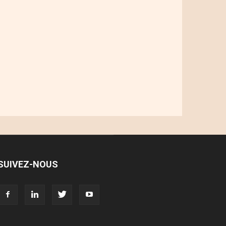
SUIVEZ-NOUS