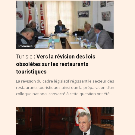
Economie
Tunisie
: Vers la révision des lois
obsolètes sur les restaurants
touristiques
La révision du cadre législatif régissant le secteur des
restaurants touristiques ainsi que la préparation d’un
colloque national consacré à cette question ont été...