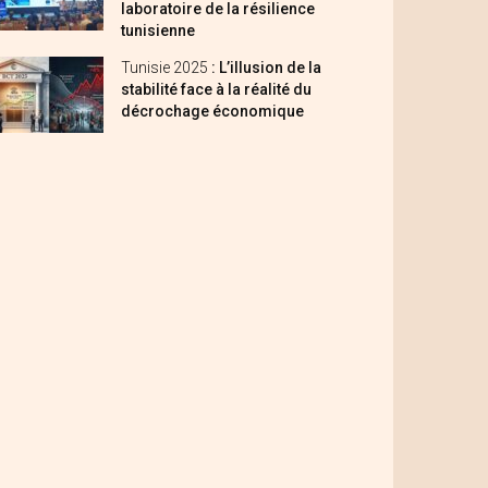
laboratoire de la résilience
tunisienne
Tunisie 2025
: L’illusion de la
stabilité face à la réalité du
décrochage économique