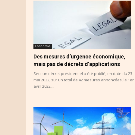
Economie
Des mesures d’urgence économique,
mais pas de décrets d’applications
Seul un décret présidentiel a été publié, en date du 23
mai 2022, sur un total de 42 mesures annoncées, le 1er
avril 2022,...