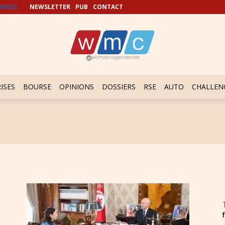
NCES
NEWSLETTER
PUB
CONTACT
ISES
BOURSE
OPINIONS
DOSSIERS
RSE
AUTO
CHALLEN