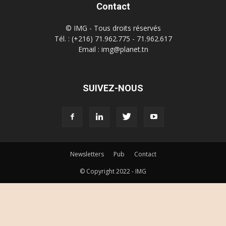
Contact
© IMG - Tous droits réservés
Tél. : (+216) 71.962.775 - 71.962.617
Email : img@planet.tn
SUIVEZ-NOUS
Newsletters
Pub
Contact
© Copyright 2022 - IMG