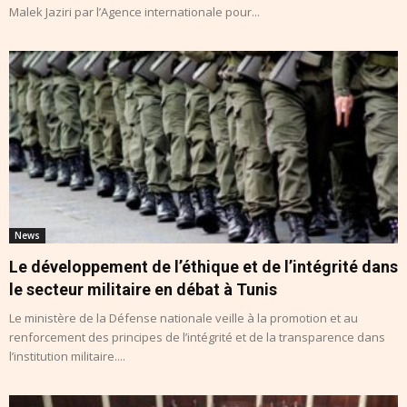
Malek Jaziri par l’Agence internationale pour...
News
Le développement de l’éthique et de l’intégrité dans
le secteur militaire en débat à Tunis
Le ministère de la Défense nationale veille à la promotion et au
renforcement des principes de l’intégrité et de la transparence dans
l’institution militaire....