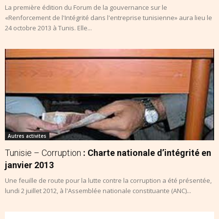
La première édition du Forum de la gouvernance sur le
«Renforcement de l'Intégrité dans l'entreprise tunisienne» aura lieu le
24 octobre 2013 à Tunis. Elle...
Autres activites
Tunisie – Corruption
: Charte nationale d’intégrité en
janvier 2013
Une feuille de route pour la lutte contre la corruption a été présentée,
lundi 2 juillet 2012, à l'Assemblée nationale constituante (ANC)...