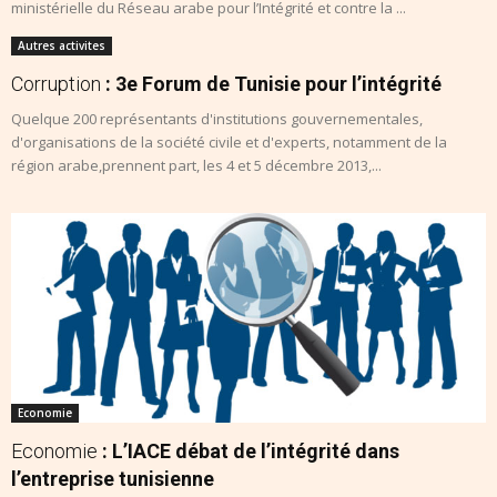
ministérielle du Réseau arabe pour l’Intégrité et contre la ...
Autres activites
Corruption
: 3e Forum de Tunisie pour l’intégrité
Quelque 200 représentants d'institutions gouvernementales,
d'organisations de la société civile et d'experts, notamment de la
région arabe,prennent part, les 4 et 5 décembre 2013,...
Economie
Economie
: L’IACE débat de l’intégrité dans
l’entreprise tunisienne