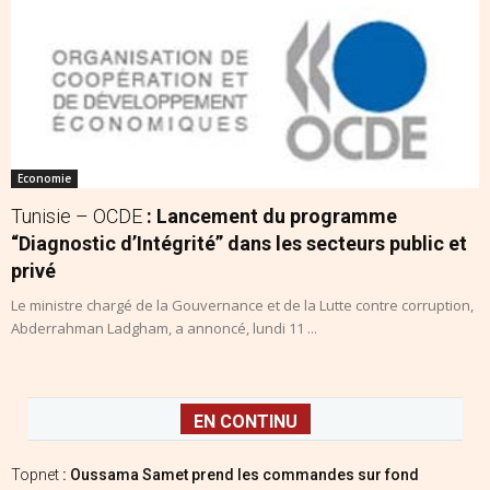
Economie
Tunisie – OCDE
: Lancement du programme
“Diagnostic d’Intégrité” dans les secteurs public et
privé
Le ministre chargé de la Gouvernance et de la Lutte contre corruption,
Abderrahman Ladgham, a annoncé, lundi 11 ...
EN CONTINU
Topnet
: Oussama Samet prend les commandes sur fond