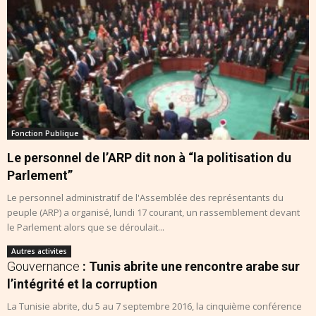
Fonction Publique
Le personnel de l’ARP dit non à “la politisation du
Parlement”
Le personnel administratif de l'Assemblée des représentants du
peuple (ARP) a organisé, lundi 17 courant, un rassemblement devant
le Parlement alors que se déroulait...
Autres activites
Gouvernance
: Tunis abrite une rencontre arabe sur
l’intégrité et la corruption
La Tunisie abrite, du 5 au 7 septembre 2016, la cinquième conférence