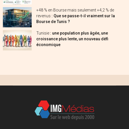
+48 % en Bourse mais seulement +4,2 % de
revenus
: Que se passe-t-il vraiment sur la
Bourse de Tunis ?
Tunisie
: une population plus âgée, une
croissance plus lente, un nouveau défi
économique