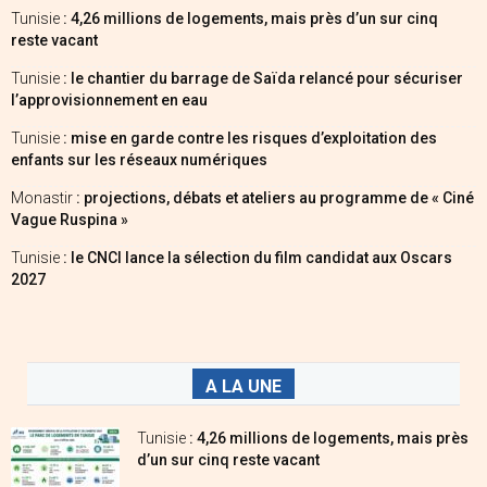
Tunisie
: 4,26 millions de logements, mais près d’un sur cinq
reste vacant
Tunisie
: le chantier du barrage de Saïda relancé pour sécuriser
l’approvisionnement en eau
Tunisie
: mise en garde contre les risques d’exploitation des
enfants sur les réseaux numériques
Monastir
: projections, débats et ateliers au programme de « Ciné
Vague Ruspina »
Tunisie
: le CNCI lance la sélection du film candidat aux Oscars
2027
A LA UNE
Tunisie
: 4,26 millions de logements, mais près
d’un sur cinq reste vacant