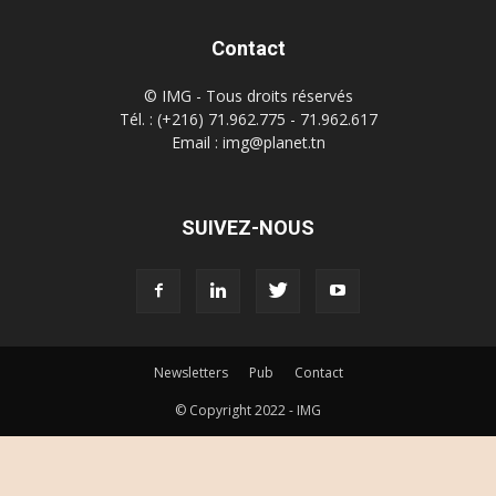
Contact
© IMG - Tous droits réservés
Tél. : (+216) 71.962.775 - 71.962.617
Email : img@planet.tn
SUIVEZ-NOUS
Newsletters
Pub
Contact
© Copyright 2022 - IMG