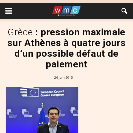
Grèce
: pression maximale
sur Athènes à quatre jours
d’un possible défaut de
paiement
26 juin 2015