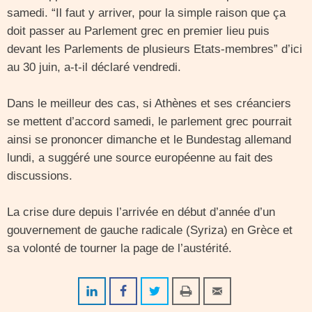
samedi. “Il faut y arriver, pour la simple raison que ça
doit passer au Parlement grec en premier lieu puis
devant les Parlements de plusieurs Etats-membres” d’ici
au 30 juin, a-t-il déclaré vendredi.
Dans le meilleur des cas, si Athènes et ses créanciers
se mettent d’accord samedi, le parlement grec pourrait
ainsi se prononcer dimanche et le Bundestag allemand
lundi, a suggéré une source européenne au fait des
discussions.
La crise dure depuis l’arrivée en début d’année d’un
gouvernement de gauche radicale (Syriza) en Grèce et
sa volonté de tourner la page de l’austérité.