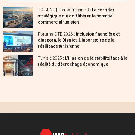
TRIBUNE | Transafricaine 3
: Le corridor
stratégique qui doit libérer le potentiel
commercial tunisien
Forums OTE 2026
: Inclusion financière et
diaspora, le District II, laboratoire de la
résilience tunisienne
Tunisie 2025
: L’illusion de la stabilité face à la
réalité du décrochage économique