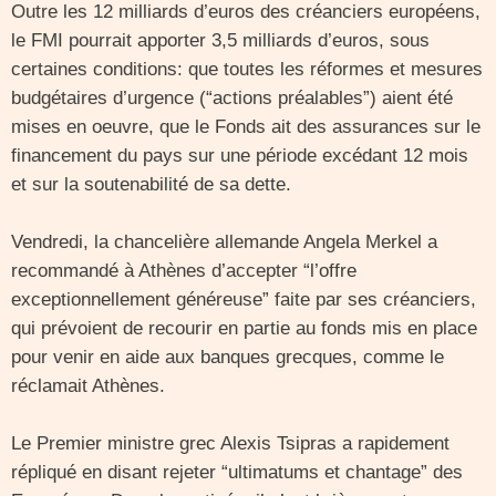
Outre les 12 milliards d’euros des créanciers européens,
le FMI pourrait apporter 3,5 milliards d’euros, sous
certaines conditions: que toutes les réformes et mesures
budgétaires d’urgence (“actions préalables”) aient été
mises en oeuvre, que le Fonds ait des assurances sur le
financement du pays sur une période excédant 12 mois
et sur la soutenabilité de sa dette.
Vendredi, la chancelière allemande Angela Merkel a
recommandé à Athènes d’accepter “l’offre
exceptionnellement généreuse” faite par ses créanciers,
qui prévoient de recourir en partie au fonds mis en place
pour venir en aide aux banques grecques, comme le
réclamait Athènes.
Le Premier ministre grec Alexis Tsipras a rapidement
répliqué en disant rejeter “ultimatums et chantage” des