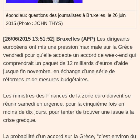
épond aux questions des journalistes à Bruxelles, le 26 juin
2015 (Photo : JOHN THYS)
[26/06/2015 13:51:52] Bruxelles (AFP)
Les dirigeants
européens ont mis une pression maximale sur la Grèce
vendredi pour qu’elle accepte un accord ce week-end qui
comprendrait un paquet de 12 milliards d’euros d’aide
jusque fin novembre, en échange d’une série de
réformes et de mesures budgétaires.
Les ministres des Finances de la zone euro doivent se
réunir samedi en urgence, pour la cinquième fois en
moins de dix jours, pour tenter de trouver une issue à la
crise grecque.
La probabilité d’un accord sur la Grèce, “c’est environ du