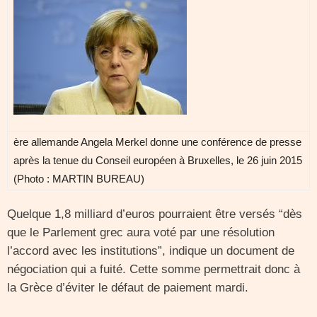
ère allemande Angela Merkel donne une conférence de presse
après la tenue du Conseil européen à Bruxelles, le 26 juin 2015
(Photo : MARTIN BUREAU)
Quelque 1,8 milliard d’euros pourraient être versés “dès
que le Parlement grec aura voté par une résolution
l’accord avec les institutions”, indique un document de
négociation qui a fuité. Cette somme permettrait donc à
la Grèce d’éviter le défaut de paiement mardi.