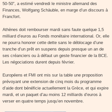
50-50”, a estimé vendredi le ministre allemand des
Finances, Wolfgang Schäuble, en marge d’un discours à
Francfort.
Athènes doit rembourser mardi sans faute quelque 1,5
milliard d’euros au Fonds monétaire international. Or, elle
ne pourra honorer cette dette sans le déblocage d’une
tranche d’un prêt en suspens depuis presque un an de
ses créanciers ou à défaut un geste financier de la BCE.
Les négociations durent depuis février.
Européens et FMI ont mis sur la table une proposition
prévoyant une extension de cinq mois du programme
d’aide dont bénéficie actuellement la Grèce, et qui expire
mardi, et un paquet d’au moins 12 milliards d’euros à
verser en quatre temps jusqu’en novembre.