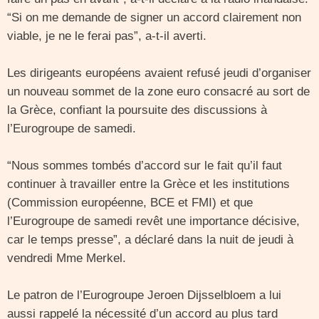
“Si on me demande de signer un accord clairement non
viable, je ne le ferai pas”, a-t-il averti.
Les dirigeants européens avaient refusé jeudi d’organiser
un nouveau sommet de la zone euro consacré au sort de
la Grèce, confiant la poursuite des discussions à
l’Eurogroupe de samedi.
“Nous sommes tombés d’accord sur le fait qu’il faut
continuer à travailler entre la Grèce et les institutions
(Commission européenne, BCE et FMI) et que
l’Eurogroupe de samedi revêt une importance décisive,
car le temps presse”, a déclaré dans la nuit de jeudi à
vendredi Mme Merkel.
Le patron de l’Eurogroupe Jeroen Dijsselbloem a lui
aussi rappelé la nécessité d’un accord au plus tard