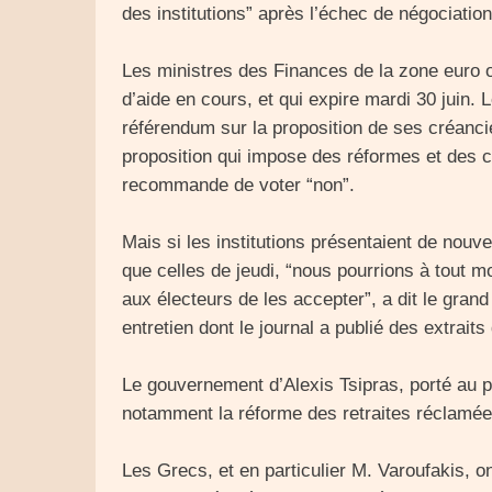
des institutions” après l’échec de négociatio
Les ministres des Finances de la zone euro 
d’aide en cours, et qui expire mardi 30 juin. 
référendum sur la proposition de ses créan
proposition qui impose des réformes et des 
recommande de voter “non”.
Mais si les institutions présentaient de nouve
que celles de jeudi, “nous pourrions à tout
aux électeurs de les accepter”, a dit le grand 
entretien dont le journal a publié des extrait
Le gouvernement d’Alexis Tsipras, porté au p
notamment la réforme des retraites réclamée p
Les Grecs, et en particulier M. Varoufakis, 