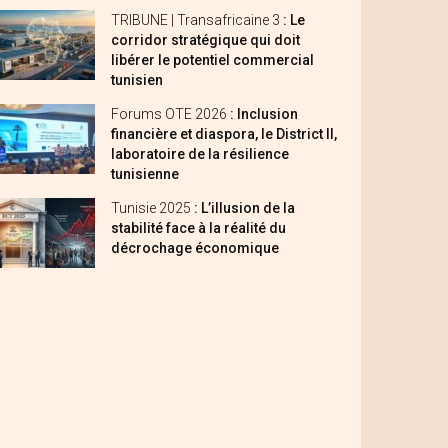
TRIBUNE | Transafricaine 3
: Le
corridor stratégique qui doit
libérer le potentiel commercial
tunisien
Forums OTE 2026
: Inclusion
financière et diaspora, le District II,
laboratoire de la résilience
tunisienne
Tunisie 2025
: L’illusion de la
stabilité face à la réalité du
décrochage économique